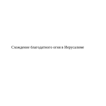
Схождение благодатного огня в Иерусалиме