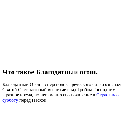
Что такое Благодатный огонь
Благодатный Огонь в переводе с греческого языка означает
Святой Свет, который возникает над Гробом Господним
в разное время, но неизменно его появление в
Страстную
субботу
перед Пасхой.