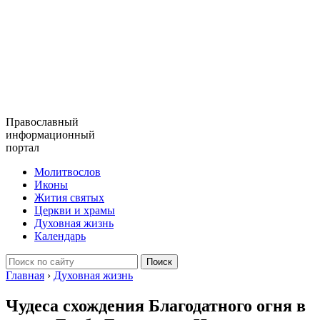
Православный
информационный
портал
Молитвослов
Иконы
Жития святых
Церкви и храмы
Духовная жизнь
Календарь
Главная
›
Духовная жизнь
Чудеса схождения Благодатного огня в