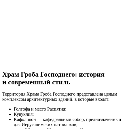
Храм Гроба Господнего: история
и современный стиль
Территория Храма Гроба Господнего представлена целым
комплексом архитектурных зданий, в которые входят:
Голгофа и место Распятия;
Кувуклия;
Кафоликон — кафедральный собор, предназначенный
для Иерусалимских патриархов;