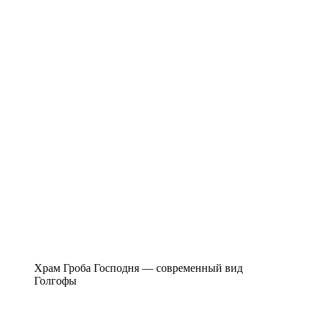
Храм Гроба Господня — современный вид
Голгофы