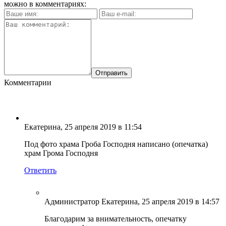
можно в комментариях:
Комментарии
Екатерина
, 25 апреля 2019 в 11:54
Под фото храма Гроба Господня написано (опечатка)
храм Грома Господня
Ответить
Администратор Екатерина
, 25 апреля 2019 в 14:57
Благодарим за внимательность, опечатку