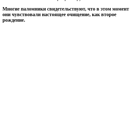
Многие паломники свидетельствуют, что в этом момент
они чувствовали настоящее очищение, как второе
рождение.