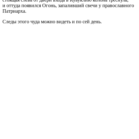
и оттуда появился Огонь, запаливший свечи у православного
Патриарха.
Следы этого чуда можно видеть и по сей день.