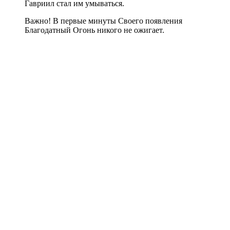
Гавриил стал им умываться.
Важно! В первые минуты Своего появления
Благодатный Огонь никого не ожигает.