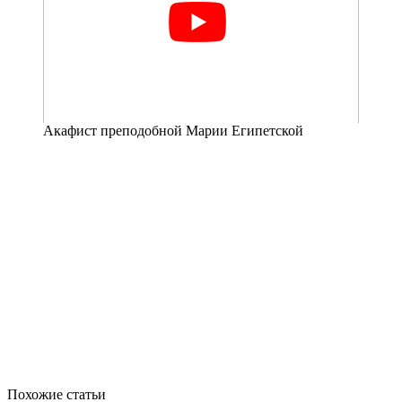
Акафист преподобной Марии Египетской
Похожие статьи