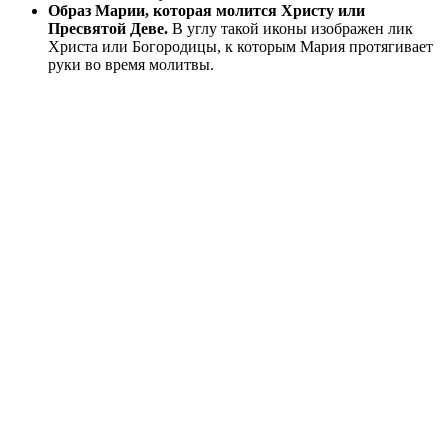
Образ Марии, которая молится Христу или
Пресвятой Деве.
В углу такой иконы изображен лик
Христа или Богородицы, к которым Мария протягивает
руки во время молитвы.