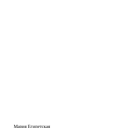
Мария Египетская