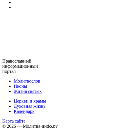
Православный
информационный
портал
Молитвослов
Иконы
Жития святых
Церкви и храмы
Духовная жизнь
Календарь
Карта сайта
© 2026 — Молитва-инфо.ру