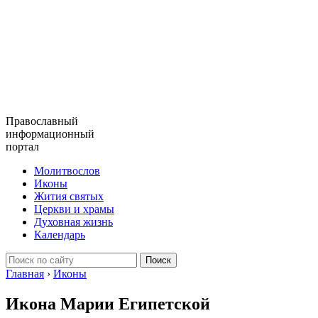
Православный
информационный
портал
Молитвослов
Иконы
Жития святых
Церкви и храмы
Духовная жизнь
Календарь
Главная
›
Иконы
Икона Марии Египетской