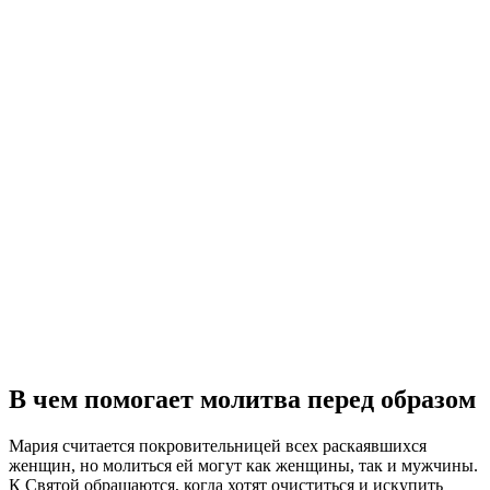
В чем помогает молитва перед образом
Мария считается покровительницей всех раскаявшихся
женщин, но молиться ей могут как женщины, так и мужчины.
К Святой обращаются, когда хотят очиститься и искупить