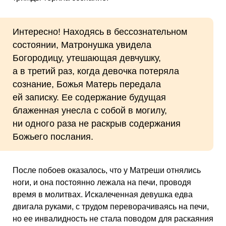
Интересно! Находясь в бессознательном
состоянии, Матронушка увидела
Богородицу, утешающая девчушку,
а в третий раз, когда девочка потеряла
сознание, Божья Матерь передала
ей записку. Ее содержание будущая
блаженная унесла с собой в могилу,
ни одного раза не раскрыв содержания
Божьего послания.
После побоев оказалось, что у Матреши отнялись
ноги, и она постоянно лежала на печи, проводя
время в молитвах. Искалеченная девушка едва
двигала руками, с трудом переворачиваясь на печи,
но ее инвалидность не стала поводом для раскаяния