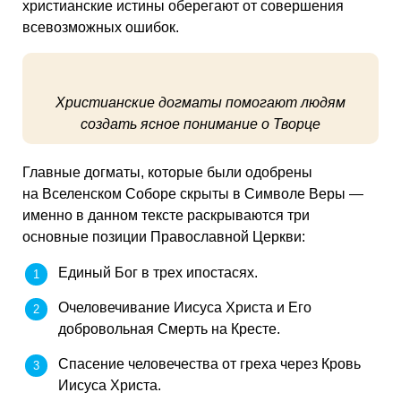
христианские истины оберегают от совершения
всевозможных ошибок.
Христианские догматы помогают людям
создать ясное понимание о Творце
Главные догматы, которые были одобрены
на Вселенском Соборе скрыты в Символе Веры —
именно в данном тексте раскрываются три
основные позиции Православной Церкви:
Единый Бог в трех ипостасях.
Очеловечивание Иисуса Христа и Его
добровольная Смерть на Кресте.
Спасение человечества от греха через Кровь
Иисуса Христа.