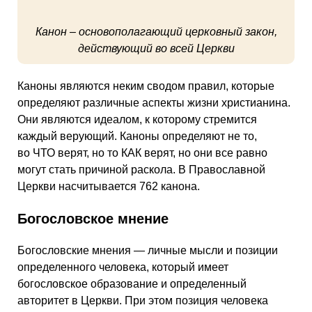
Канон – основополагающий церковный закон,
действующий во всей Церкви
Каноны являются неким сводом правил, которые
определяют различные аспекты жизни христианина.
Они являются идеалом, к которому стремится
каждый верующий. Каноны определяют не то,
во ЧТО верят, но то КАК верят, но они все равно
могут стать причиной раскола. В Православной
Церкви насчитывается 762 канона.
Богословское мнение
Богословские мнения — личные мысли и позиции
определенного человека, который имеет
богословское образование и определенный
авторитет в Церкви. При этом позиция человека