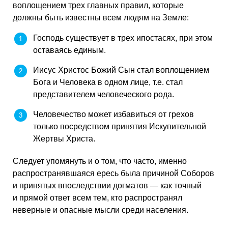
воплощением трех главных правил, которые
должны быть известны всем людям на Земле:
Господь существует в трех ипостасях, при этом
оставаясь единым.
Иисус Христос Божий Сын стал воплощением
Бога и Человека в одном лице, т.е. стал
представителем человеческого рода.
Человечество может избавиться от грехов
только посредством принятия Искупительной
Жертвы Христа.
Следует упомянуть и о том, что часто, именно
распространявшаяся ересь была причиной Соборов
и принятых впоследствии догматов — как точный
и прямой ответ всем тем, кто распространял
неверные и опасные мысли среди населения.