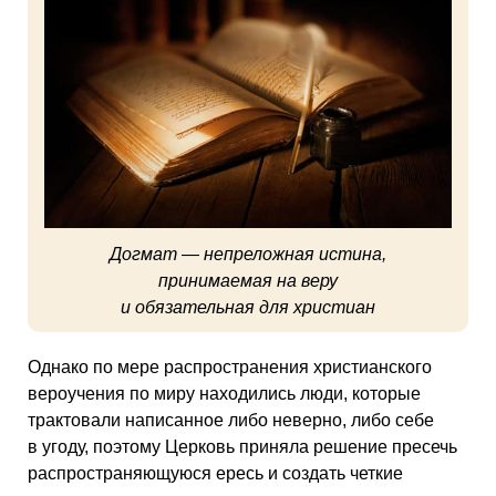
Догмат — непреложная истина,
принимаемая на веру
и обязательная для христиан
Однако по мере распространения христианского
вероучения по миру находились люди, которые
трактовали написанное либо неверно, либо себе
в угоду, поэтому Церковь приняла решение пресечь
распространяющуюся ересь и создать четкие