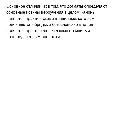
Основное отличии их в том, что догматы определяют
основные истины вероучения в целом, каноны
являются практическими правилами, которым
подчиняются обряды, а богословские мнения
являются просто человеческими позициями
по определенным вопросам.