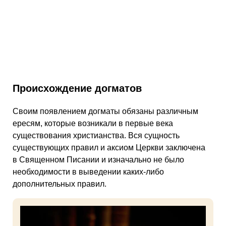
Происхождение догматов
Своим появлением догматы обязаны различным
ересям, которые возникали в первые века
существования христианства. Вся сущность
существующих правил и аксиом Церкви заключена
в Священном Писании и изначально не было
необходимости в выведении каких-либо
дополнительных правил.