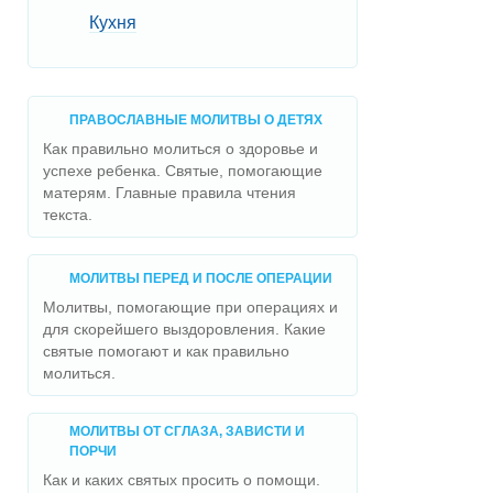
Кухня
ПРАВОСЛАВНЫЕ МОЛИТВЫ О ДЕТЯХ
Как правильно молиться о здоровье и
успехе ребенка. Святые, помогающие
матерям. Главные правила чтения
текста.
МОЛИТВЫ ПЕРЕД И ПОСЛЕ ОПЕРАЦИИ
Молитвы, помогающие при операциях и
для скорейшего выздоровления. Какие
святые помогают и как правильно
молиться.
МОЛИТВЫ ОТ СГЛАЗА, ЗАВИСТИ И
ПОРЧИ
Как и каких святых просить о помощи.