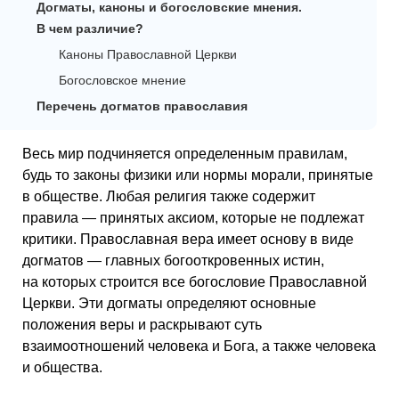
Догматы, каноны и богословские мнения.
В чем различие?
Каноны Православной Церкви
Богословское мнение
Перечень догматов православия
Весь мир подчиняется определенным правилам,
будь то законы физики или нормы морали, принятые
в обществе. Любая религия также содержит
правила — принятых аксиом, которые не подлежат
критики. Православная вера имеет основу в виде
догматов — главных богооткровенных истин,
на которых строится все богословие Православной
Церкви. Эти догматы определяют основные
положения веры и раскрывают суть
взаимоотношений человека и Бога, а также человека
и общества.