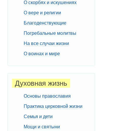
О скорбях и искушениях
О вере и религии
Благоденствующие
Погребальные молитвы
На все случаи жизни
О воинах и мире
Духовная жизнь
Основы православия
Практика церковной жизни
Семья и дети
Мощи и святыни