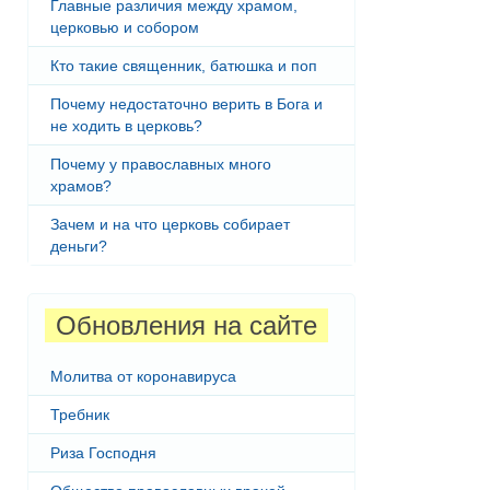
Главные различия между храмом,
церковью и собором
Кто такие священник, батюшка и поп
Почему недостаточно верить в Бога и
не ходить в церковь?
Почему у православных много
храмов?
Зачем и на что церковь собирает
деньги?
Обновления на сайте
Молитва от коронавируса
Требник
Риза Господня