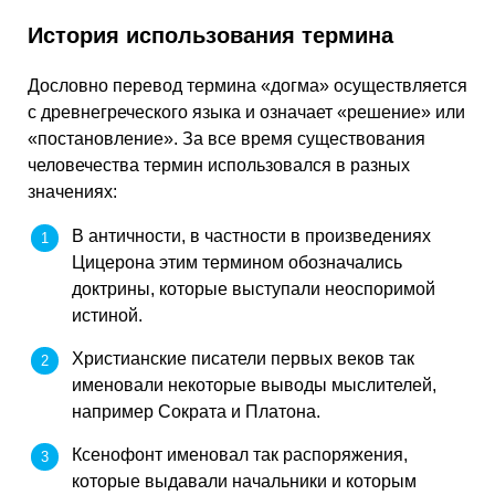
История использования термина
Дословно перевод термина «догма» осуществляется
с древнегреческого языка и означает «решение» или
«постановление». За все время существования
человечества термин использовался в разных
значениях:
В античности, в частности в произведениях
Цицерона этим термином обозначались
доктрины, которые выступали неоспоримой
истиной.
Христианские писатели первых веков так
именовали некоторые выводы мыслителей,
например Сократа и Платона.
Ксенофонт именовал так распоряжения,
которые выдавали начальники и которым