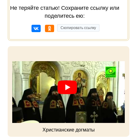
Не теряйте статью! Сохраните ссылку или
поделитесь ею:
Скопировать ссылку
Христианские догматы