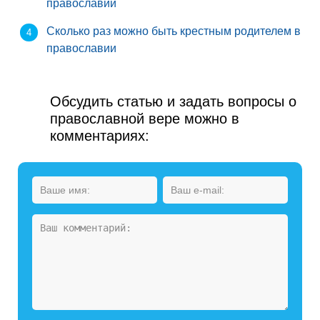
православии
Сколько раз можно быть крестным родителем в
православии
Обсудить статью и задать вопросы о
православной вере можно в
комментариях: