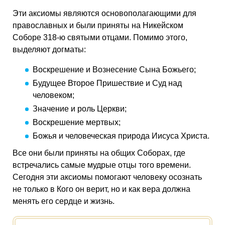
Эти аксиомы являются основополагающими для
православных и были приняты на Никейском
Соборе 318-ю святыми отцами. Помимо этого,
выделяют догматы:
Воскрешение и Вознесение Сына Божьего;
Будущее Второе Пришествие и Суд над
человеком;
Значение и роль Церкви;
Воскрешение мертвых;
Божья и человеческая природа Иисуса Христа.
Все они были приняты на общих Соборах, где
встречались самые мудрые отцы того времени.
Сегодня эти аксиомы помогают человеку осознать
не только в Кого он верит, но и как вера должна
менять его сердце и жизнь.