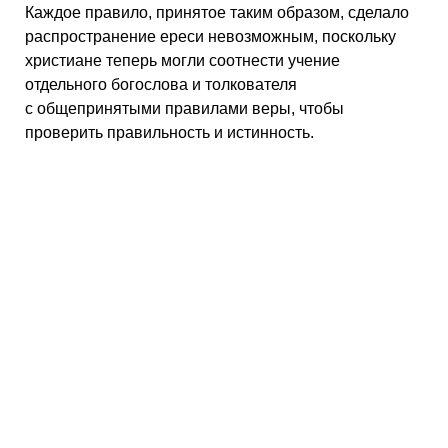
Каждое правило, принятое таким образом, сделало
распространение ереси невозможным, поскольку
христиане теперь могли соотнести учение
отдельного богослова и толкователя
с общепринятыми правилами веры, чтобы
проверить правильность и истинность.