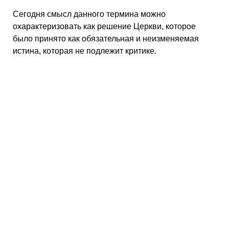
Сегодня смысл данного термина можно
охарактеризовать как решение Церкви, которое
было принято как обязательная и неизменяемая
истина, которая не подлежит критике.