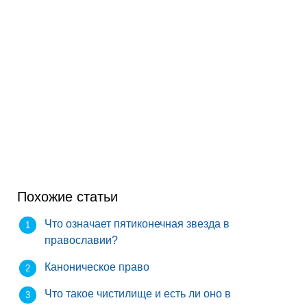
Похожие статьи
Что означает пятиконечная звезда в
православии?
Каноническое право
Что такое чистилище и есть ли оно в