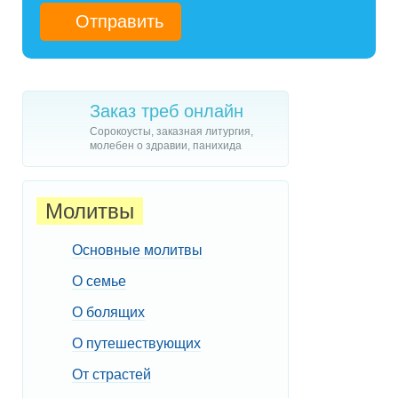
Заказ треб онлайн
Сорокоусты, заказная литургия,
молебен о здравии, панихида
Молитвы
Основные молитвы
О семье
О болящих
О путешествующих
От страстей