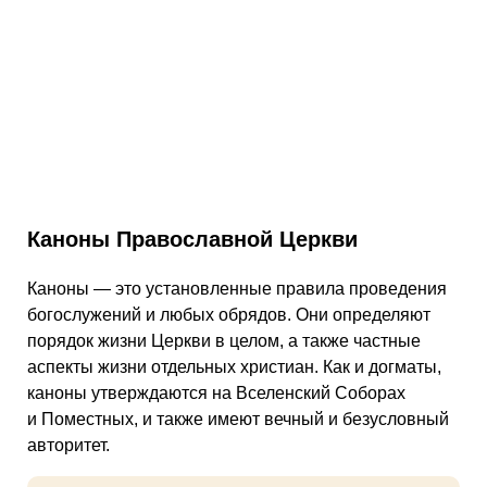
Каноны Православной Церкви
Каноны — это установленные правила проведения
богослужений и любых обрядов. Они определяют
порядок жизни Церкви в целом, а также частные
аспекты жизни отдельных христиан. Как и догматы,
каноны утверждаются на Вселенский Соборах
и Поместных, и также имеют вечный и безусловный
авторитет.