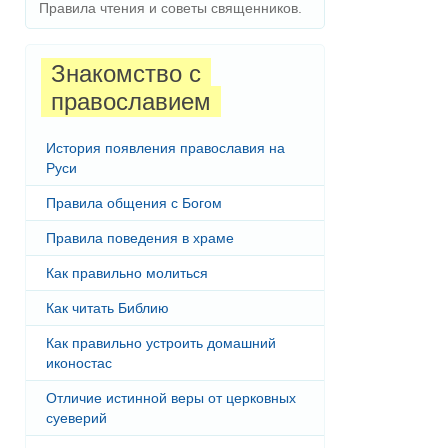
Правила чтения и советы священников.
Знакомство с
православием
История появления православия на
Руси
Правила общения с Богом
Правила поведения в храме
Как правильно молиться
Как читать Библию
Как правильно устроить домашний
иконостас
Отличие истинной веры от церковных
суеверий