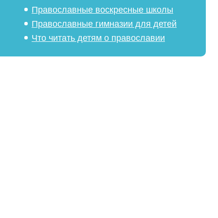
Православные воскресные школы
Православные гимназии для детей
Что читать детям о православии