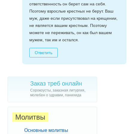
ответственность он берет сам на себя.
Поэтому взрослые крестных не берут. Ваш
муж, даже если присутствовал на крещении,
не является вашим крестным. Поэтому
можете не переживать, он как был вашем
мужем, так им и остался.
Ответить
Заказ треб онлайн
Сорокоусты, заказная литургия,
молебен о здравии, панихида
Молитвы
Основные молитвы