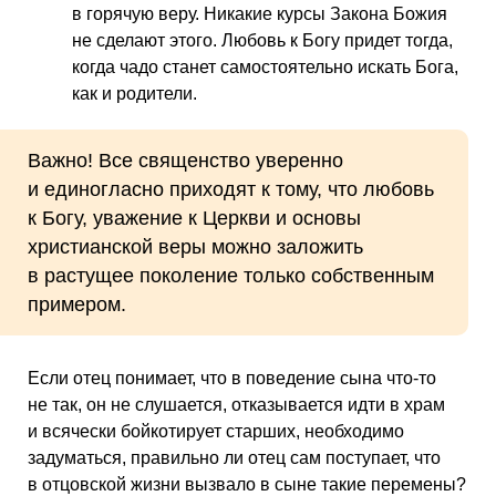
в горячую веру. Никакие курсы Закона Божия
не сделают этого. Любовь к Богу придет тогда,
когда чадо станет самостоятельно искать Бога,
как и родители.
Важно! Все священство уверенно
и единогласно приходят к тому, что любовь
к Богу, уважение к Церкви и основы
христианской веры можно заложить
в растущее поколение только собственным
примером.
Если отец понимает, что в поведение сына что-то
не так, он не слушается, отказывается идти в храм
и всячески бойкотирует старших, необходимо
задуматься, правильно ли отец сам поступает, что
в отцовской жизни вызвало в сыне такие перемены?