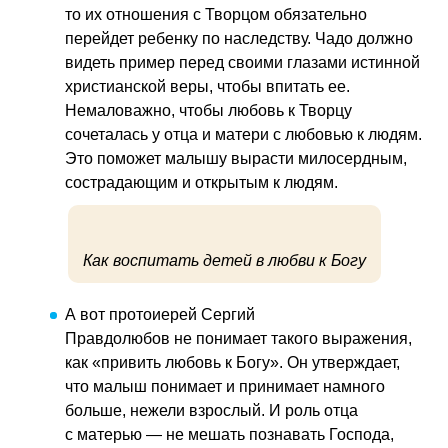
то их отношения с Творцом обязательно
перейдет ребенку по наследству. Чадо должно
видеть пример перед своими глазами истинной
христианской веры, чтобы впитать ее.
Немаловажно, чтобы любовь к Творцу
сочеталась у отца и матери с любовью к людям.
Это поможет малышу вырасти милосердным,
сострадающим и открытым к людям.
Как воспитать детей в любви к Богу
А вот протоиерей Сергий
Правдолюбов не понимает такого выражения,
как «привить любовь к Богу». Он утверждает,
что малыш понимает и принимает намного
больше, нежели взрослый. И роль отца
с матерью — не мешать познавать Господа,