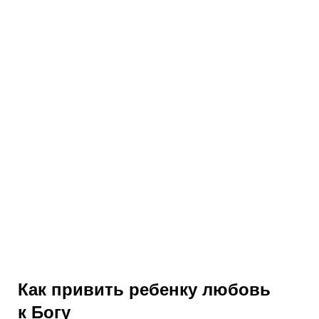
Как привить ребенку любовь
к Богу