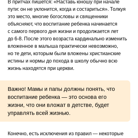
В притчах пишется: «Наставь юношу при начале
пути: он не уклонится, когда и состариться». Толкуя
это место, многие богословы и священники
объясняют, что воспитание ребенка начинается
с самого первого дня жизни и продолжается лет
до 6-8. После этого возраста кардинально изменить
вложенное в малыша практически невозможно,
но те дети, которым были вложены христианские
истины и нормы до похода в школу обычно всю
жизнь находятся при церкви.
Важно! Мамы и папы должны понять, что
воспитание ребенка — это основа его
жизни, что они вложат в детстве, будет
управлять всей жизнью.
Конечно, есть исключения из правил — некоторые