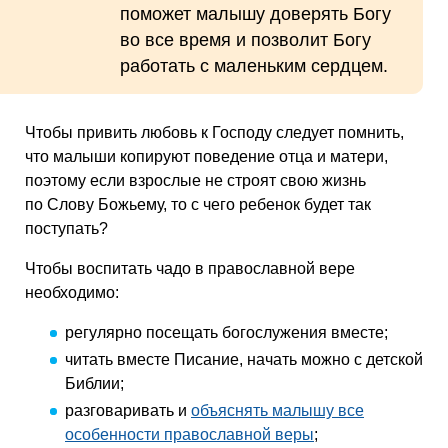
поможет малышу доверять Богу
во все время и позволит Богу
работать с маленьким сердцем.
Чтобы привить любовь к Господу следует помнить,
что малыши копируют поведение отца и матери,
поэтому если взрослые не строят свою жизнь
по Слову Божьему, то с чего ребенок будет так
поступать?
Чтобы воспитать чадо в православной вере
необходимо:
регулярно посещать богослужения вместе;
читать вместе Писание, начать можно с детской
Библии;
разговаривать и
объяснять малышу все
особенности православной веры
;