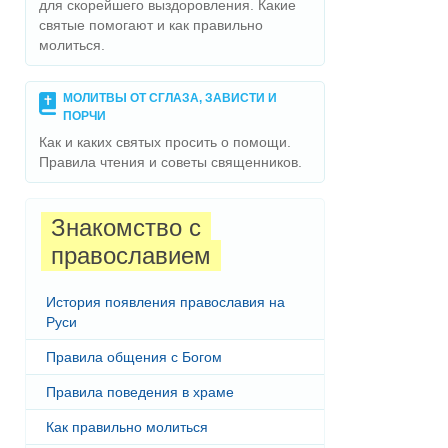
для скорейшего выздоровления. Какие
святые помогают и как правильно
молиться.
МОЛИТВЫ ОТ СГЛАЗА, ЗАВИСТИ И
ПОРЧИ
Как и каких святых просить о помощи.
Правила чтения и советы священников.
Знакомство с
православием
История появления православия на
Руси
Правила общения с Богом
Правила поведения в храме
Как правильно молиться