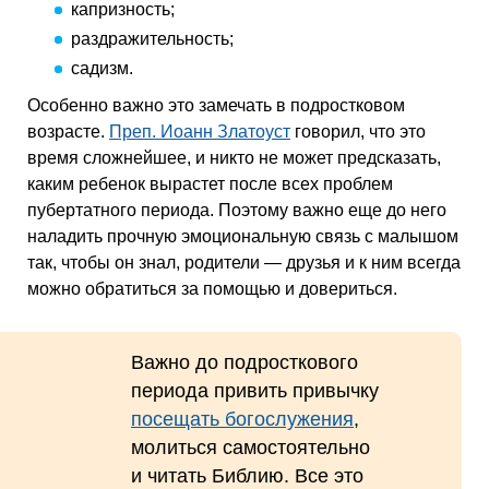
капризность;
раздражительность;
садизм.
Особенно важно это замечать в подростковом
возрасте.
Преп. Иоанн Златоуст
говорил, что это
время сложнейшее, и никто не может предсказать,
каким ребенок вырастет после всех проблем
пубертатного периода. Поэтому важно еще до него
наладить прочную эмоциональную связь с малышом
так, чтобы он знал, родители — друзья и к ним всегда
можно обратиться за помощью и довериться.
Важно до подросткового
периода привить привычку
посещать богослужения
,
молиться самостоятельно
и читать Библию. Все это