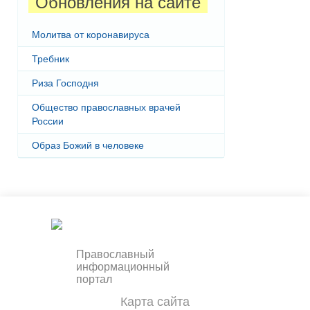
Обновления на сайте
Молитва от коронавируса
Требник
Риза Господня
Общество православных врачей
России
Образ Божий в человеке
Православный
информационный
портал
Карта сайта