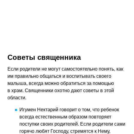
Советы священника
Если родители не могут самостоятельно понять, как
им правильно общаться и воспитывать своего
малыша, всегда можно обратиться за помощью
в храм. Священники охотно дают советы в этой
области.
Игумен Нектарий говорит о том, что ребенок
всегда естественным образом повторяет
поступки своих родителей. Если родители сами
горячо любят Господу, стремятся к Нему,