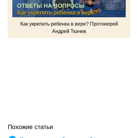
Как укрепить ребенка в вере? Протоиерей
Андрей Ткачев
Похожие статьи