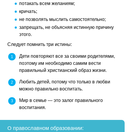
потакать всем желаниям;
кричать;
не позволять мыслить самостоятельно;
запрещать, не объясняя истинную причину
этого.
Следует помнить три истины:
Дети повторяют все за своими родителями,
поэтому им необходимо самим вести
правильный христианский образ жизни.
Любить детей, потому что только в любви
можно правильно воспитать.
Мир в семье — это залог правильного
воспитания.
О православном образовании: