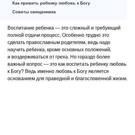
Как привить ребенку любовь к Богу
Советы священника
Воспитание ребенка — это сложный и требующий
полной отдачи процесс. Особенно трудно это
сделать православным родителям, ведь надо
научить ребенка, кроме основных положений,
и воздерживаться от греха. Но гораздо более
важный вопрос — это как воспитать ребенку любовь
к Богу? Ведь именно любовь к Богу является
основанием для праведной и благословенной жизни.