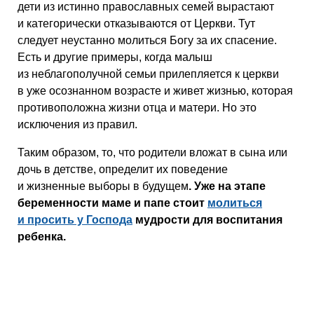
дети из истинно православных семей вырастают
и категорически отказываются от Церкви. Тут
следует неустанно молиться Богу за их спасение.
Есть и другие примеры, когда малыш
из неблагополучной семьи прилепляется к церкви
в уже осознанном возрасте и живет жизнью, которая
противоположна жизни отца и матери. Но это
исключения из правил.
Таким образом, то, что родители вложат в сына или
дочь в детстве, определит их поведение
и жизненные выборы в будущем
. Уже на этапе
беременности маме и папе стоит
молиться
и просить у Господа
мудрости для воспитания
ребенка.