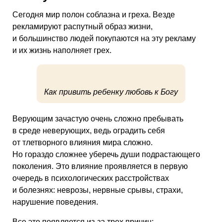
Сегодня мир полон соблазна и греха. Везде
рекламируют распутный образ жизни,
и большинство людей покупаются на эту рекламу
и их жизнь наполняет грех.
Как привить ребенку любовь к Богу
Верующим зачастую очень сложно пребывать
в среде неверующих, ведь оградить себя
от тлетворного влияния мира сложно.
Но гораздо сложнее уберечь души подрастающего
поколения. Это влияние проявляется в первую
очередь в психологических расстройствах
и болезнях: неврозы, нервные срывы, страхи,
нарушение поведения.
Все это появляется из-за трех причин: