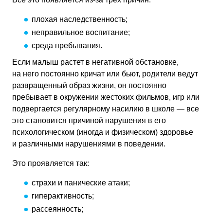
плохая наследственность;
неправильное воспитание;
среда пребывания.
Если малыш растет в негативной обстановке,
на него постоянно кричат или бьют, родители ведут
развращенный образ жизни, он постоянно
пребывает в окружении жестоких фильмов, игр или
подвергается регулярному насилию в школе — все
это становится причиной нарушения в его
психологическом (иногда и физическом) здоровье
и различными нарушениями в поведении.
Это проявляется так:
страхи и панические атаки;
гиперактивность;
рассеянность;