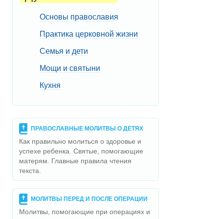
Основы православия
Практика церковной жизни
Семья и дети
Мощи и святыни
Кухня
ПРАВОСЛАВНЫЕ МОЛИТВЫ О ДЕТЯХ
Как правильно молиться о здоровье и
успехе ребенка. Святые, помогающие
матерям. Главные правила чтения
текста.
МОЛИТВЫ ПЕРЕД И ПОСЛЕ ОПЕРАЦИИ
Молитвы, помогающие при операциях и