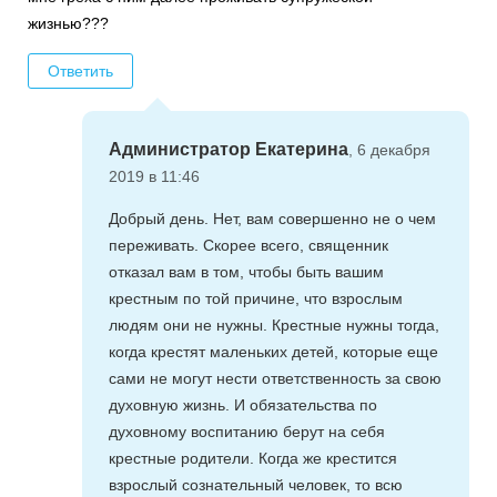
жизнью???
Ответить
Администратор Екатерина
, 6 декабря
2019 в 11:46
Добрый день. Нет, вам совершенно не о чем
переживать. Скорее всего, священник
отказал вам в том, чтобы быть вашим
крестным по той причине, что взрослым
людям они не нужны. Крестные нужны тогда,
когда крестят маленьких детей, которые еще
сами не могут нести ответственность за свою
духовную жизнь. И обязательства по
духовному воспитанию берут на себя
крестные родители. Когда же крестится
взрослый сознательный человек, то всю