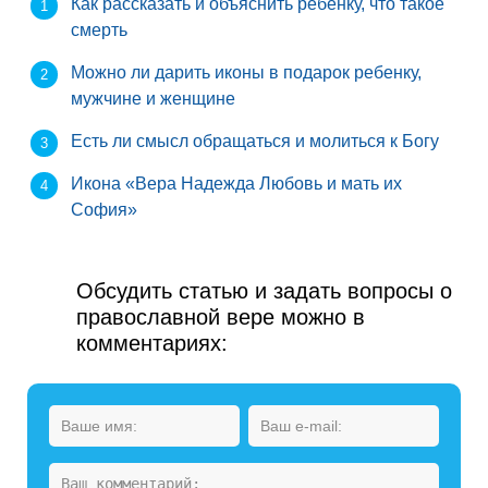
Как рассказать и объяснить ребенку, что такое
смерть
Можно ли дарить иконы в подарок ребенку,
мужчине и женщине
Есть ли смысл обращаться и молиться к Богу
Икона «Вера Надежда Любовь и мать их
София»
Обсудить статью и задать вопросы о
православной вере можно в
комментариях: