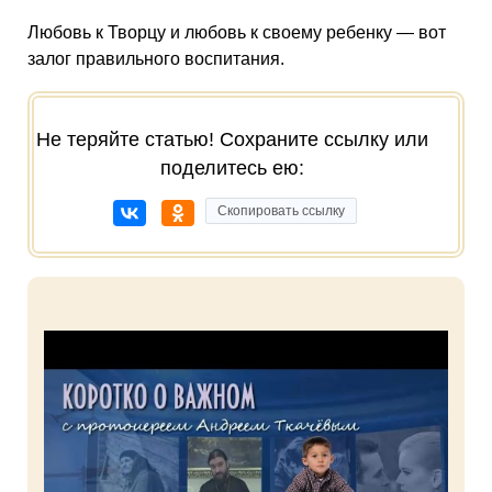
Любовь к Творцу и любовь к своему ребенку — вот
залог правильного воспитания.
Не теряйте статью! Сохраните ссылку или
поделитесь ею:
Скопировать ссылку