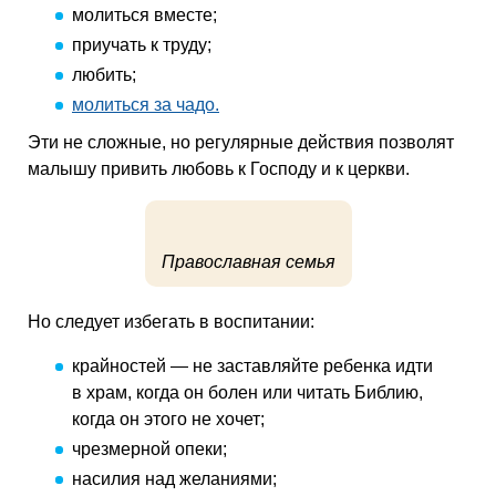
молиться вместе;
приучать к труду;
любить;
молиться за чадо.
Эти не сложные, но регулярные действия позволят
малышу привить любовь к Господу и к церкви.
Православная семья
Но следует избегать в воспитании:
крайностей — не заставляйте ребенка идти
в храм, когда он болен или читать Библию,
когда он этого не хочет;
чрезмерной опеки;
насилия над желаниями;