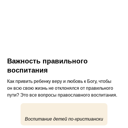
Важность правильного
воспитания
Как привить ребенку веру и любовь к Богу, чтобы
он всю свою жизнь не отклонялся от правильного
пути? Это все вопросы православного воспитания.
Воспитание детей по-христиански