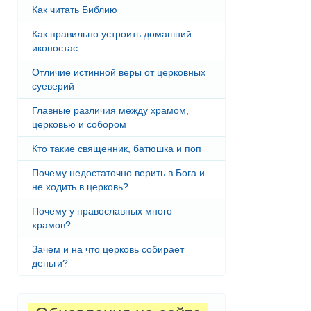
Как читать Библию
Как правильно устроить домашний
иконостас
Отличие истинной веры от церковных
суеверий
Главные различия между храмом,
церковью и собором
Кто такие священник, батюшка и поп
Почему недостаточно верить в Бога и
не ходить в церковь?
Почему у православных много
храмов?
Зачем и на что церковь собирает
деньги?