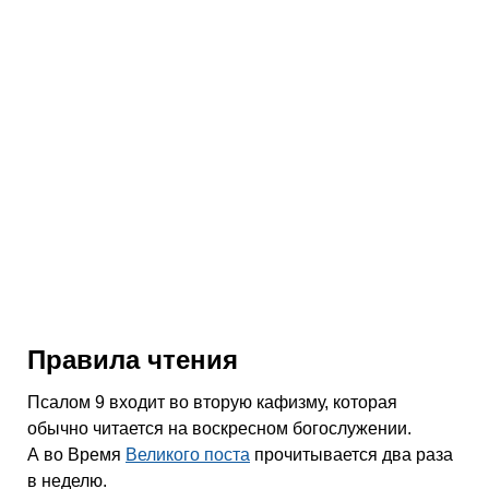
Правила чтения
Псалом 9 входит во вторую кафизму, которая
обычно читается на воскресном богослужении.
А во Время
Великого поста
прочитывается два раза
в неделю.