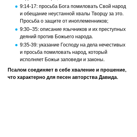
9:14-17: просьба Бога помиловать Свой народ
и обещание неустанной хвалы Творцу за это.
Просьба о защите от иноплеменников;
9:30–35: описание язычников и их преступных
деяний против Божьего народа.
9:35-39: указание Господу на дела нечестивых
и просьба помиловать народ, который
исполняет Божьи заповеди и законы.
Псалом соединяет в себе хваление и прошение,
что характерно для песен авторства Давида.