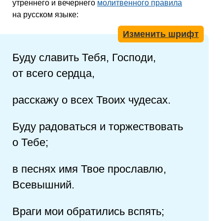
утреннего и вечернего
молитвенного правила
на русском языке:
Изменить шрифт
Буду славить Тебя, Господи,
от всего сердца,
расскажу о всех Твоих чудесах.
Буду радоваться и торжествовать
о Тебе;
в песнях имя Твое прославлю,
Всевышний.
Враги мои обратились вспять;