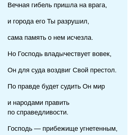
Вечная гибель пришла на врага,
и города его Ты разрушил,
сама память о нем исчезла.
Но Господь владычествует вовек,
Он для суда воздвиг Свой престол.
По правде будет судить Он мир
и народами править
по справедливости.
Господь — прибежище угнетенным,