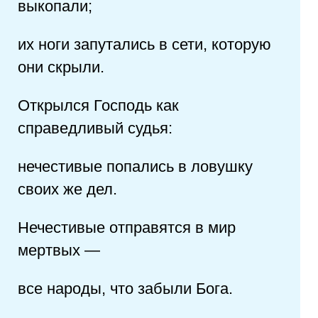
выкопали;
их ноги запутались в сети, которую
они скрыли.
Открылся Господь как
справедливый судья:
нечестивые попались в ловушку
своих же дел.
Нечестивые отправятся в мир
мертвых —
все народы, что забыли Бога.