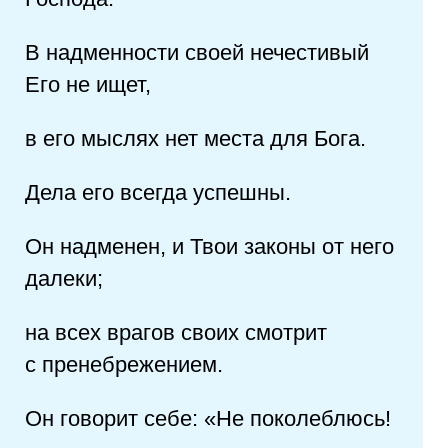
В надменности своей нечестивый
Его не ищет,
в его мыслях нет места для Бога.
Дела его всегда успешны.
Он надменен, и Твои законы от него
далеки;
на всех врагов своих смотрит
с пренебрежением.
Он говорит себе: «Не поколеблюсь!