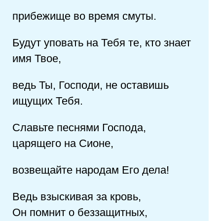
прибежище во время смуты.
Будут уповать на Тебя те, кто знает
имя Твое,
ведь Ты, Господи, не оставишь
ищущих Тебя.
Славьте песнями Господа,
царящего на Сионе,
возвещайте народам Его дела!
Ведь взыскивая за кровь,
Он помнит о беззащитных,