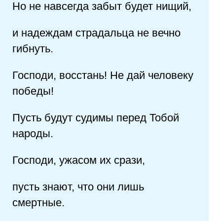
Но не навсегда забыт будет нищий,
и надеждам страдальца не вечно
гибнуть.
Господи, восстань! Не дай человеку
победы!
Пусть будут судимы перед Тобой
народы.
Господи, ужасом их срази,
пусть знают, что они лишь
смертные.