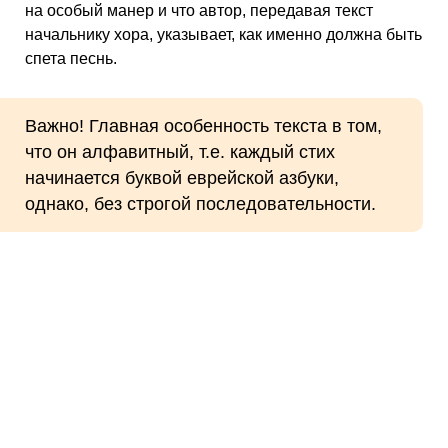
на особый манер и что автор, передавая текст
начальнику хора, указывает, как именно должна быть
спета песнь.
Важно! Главная особенность текста в том,
что он алфавитный, т.е. каждый стих
начинается буквой еврейской азбуки,
однако, без строгой последовательности.