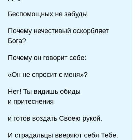
Беспомощных не забудь!
Почему нечестивый оскорбляет
Бога?
Почему он говорит себе:
«Он не спросит с меня»?
Нет! Ты видишь обиды
и притеснения
и готов воздать Своею рукой.
И страдальцы вверяют себя Тебе.