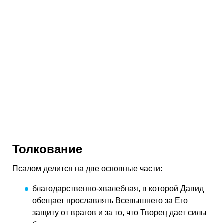
Толкование
Псалом делится на две основные части:
благодарственно-хвалебная, в которой Давид
обещает прославлять Всевышнего за Его
защиту от врагов и за то, что Творец дает силы