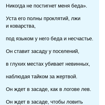
Никогда не постигнет меня беда».
Уста его полны проклятий, лжи
и коварства,
под языком у него беда и несчастье.
Он ставит засаду у поселений,
в глухих местах убивает невинных,
наблюдая тайком за жертвой.
Он ждет в засаде, как в логове лев.
Он ждет в засаде, чтобы ловить