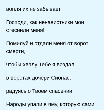
вопля их не забывает.
Господи, как ненавистники мои
стеснили меня!
Помилуй и отдали меня от ворот
смерти,
чтобы хвалу Тебе я воздал
в воротах дочери Сионаc,
радуясь о Твоем спасении.
Народы упали в яму, которую сами