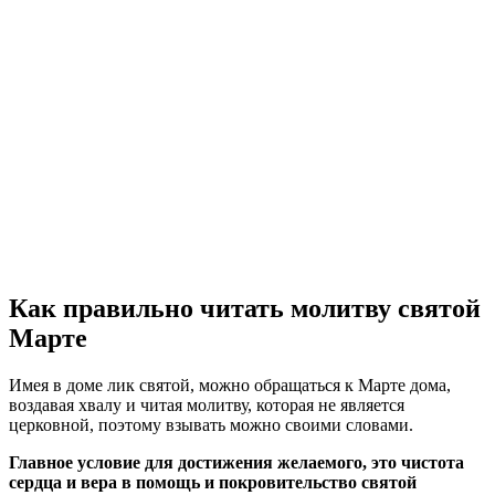
Как правильно читать молитву святой
Марте
Имея в доме лик святой, можно обращаться к Марте дома,
воздавая хвалу и читая молитву, которая не является
церковной, поэтому взывать можно своими словами.
Главное условие для достижения желаемого, это чистота
сердца и вера в помощь и покровительство святой