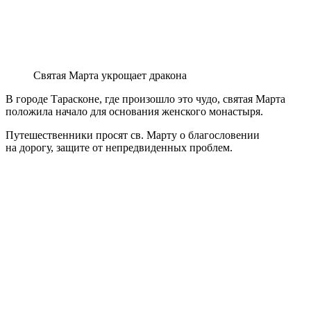
Святая Марта укрощает дракона
В городе Тарасконе, где произошло это чудо, святая Марта
положила начало для основания женского монастыря.
Путешественники просят св. Марту о благословении
на дорогу, защите от непредвиденных проблем.