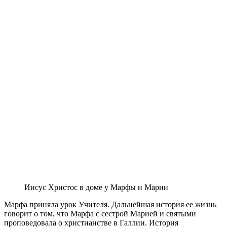
Иисус Христос в доме у Марфы и Марии
Марфа приняла урок Учителя. Дальнейшая история ее жизнь
говорит о том, что Марфа с сестрой Марией и святыми
проповедовала о христианстве в Галлии. История