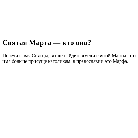
Святая Марта — кто она?
Перечитывая Святцы, вы не найдете имени святой Марты, это
имя больше присуще католикам, в православии это Марфа.