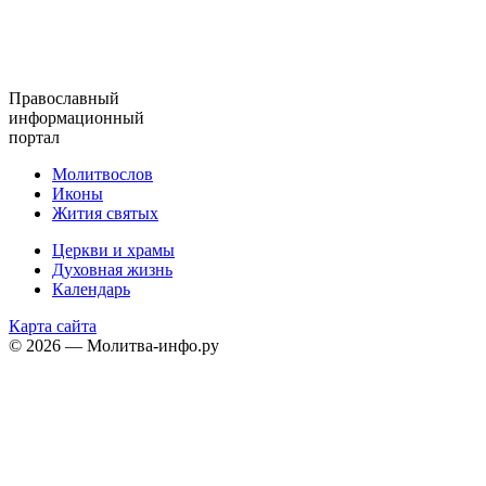
Православный
информационный
портал
Молитвослов
Иконы
Жития святых
Церкви и храмы
Духовная жизнь
Календарь
Карта сайта
© 2026 — Молитва-инфо.ру