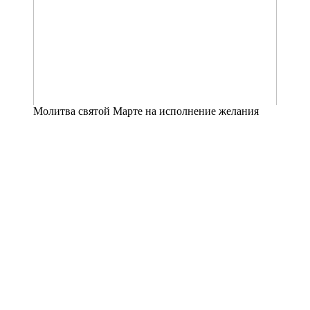
Молитва святой Марте на исполнение желания