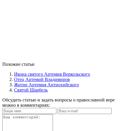
Похожие статьи
Икона святого Артемия Веркольского
Отец Артемий Владимиров
Житие Артемия Антиохийского
Святой Шарбель
Обсудить статью и задать вопросы о православной вере
можно в комментариях: