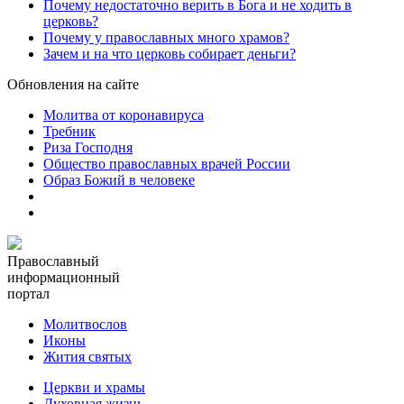
Почему недостаточно верить в Бога и не ходить в
церковь?
Почему у православных много храмов?
Зачем и на что церковь собирает деньги?
Обновления на сайте
Молитва от коронавируса
Требник
Риза Господня
Общество православных врачей России
Образ Божий в человеке
Православный
информационный
портал
Молитвослов
Иконы
Жития святых
Церкви и храмы
Духовная жизнь