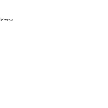
 Матери.