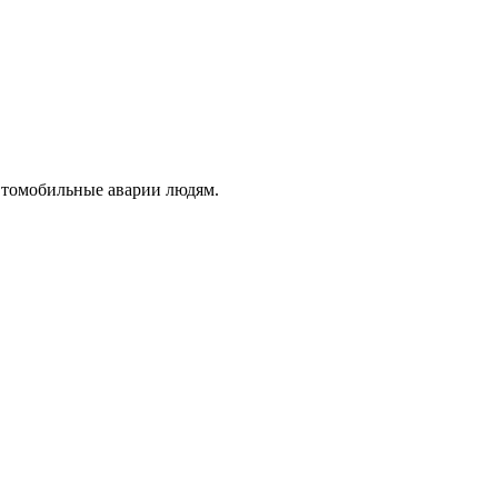
втомобильные аварии людям.