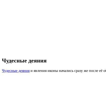
Чудесные деяния
Чудесные деяния
и явления иконы начались сразу же после её о