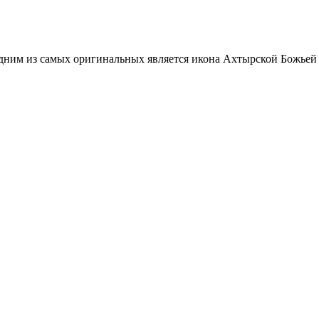
Одним из самых оригинальных является икона Ахтырской Божьей