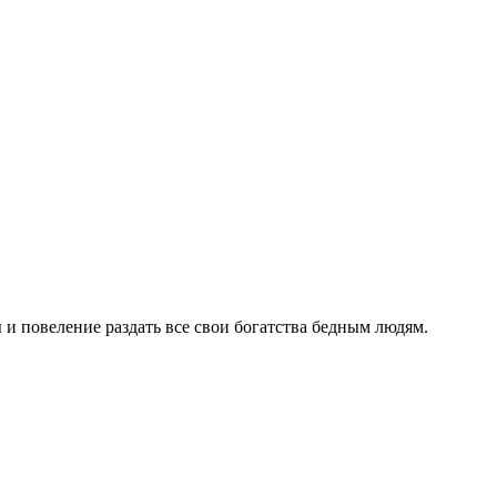
и повеление раздать все свои богатства бедным людям.