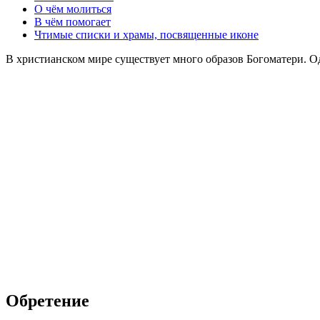
О чём молиться
В чём помогает
Чтимые списки и храмы, посвященные иконе
В христианском мире существует много образов Богоматери. 
Обретение