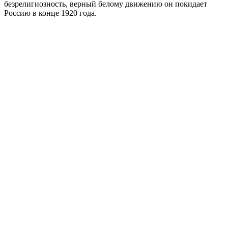
безрелигиозность, верный белому движению он покидает
Россию в конце 1920 года.