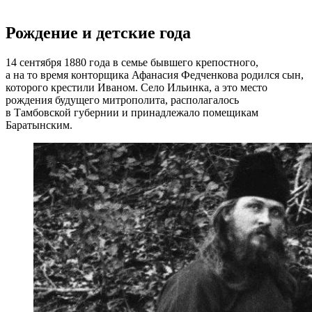
Рождение и детские года
14 сентября 1880 года в семье бывшего крепостного,
а на то время конторщика Афанасия Федченкова родился сын,
которого крестили Иваном. Село Ильинка, а это место
рождения будущего митрополита, располагалось
в Тамбовской губернии и принадлежало помещикам
Баратынским.