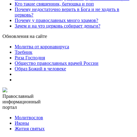
Кто такие священник, батюшка и поп
Почему недостаточно верить в Бога и не ходить в
церковь?
Почему у православных много храмов?
Зачем и на что церковь собирает деньги?
Обновления на сайте
Молитва от коронавируса
Требник
Риза Господня
Общество православных врачей России
Образ Божий в человеке
Православный
информационный
портал
Молитвослов
Иконы
Жития святых