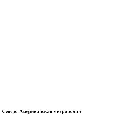
Северо-Американская митрополия