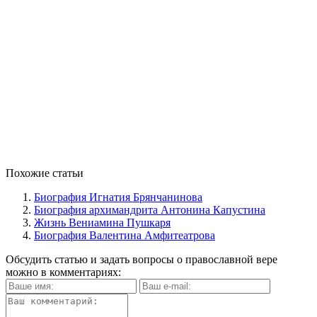
Похожие статьи
Биография Игнатия Брянчанинова
Биография архимандрита Антонина Капустина
Жизнь Вениамина Пушкаря
Биография Валентина Амфитеатрова
Обсудить статью и задать вопросы о православной вере
можно в комментариях: