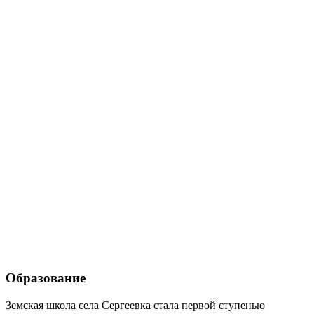
Образование
Земская школа села Сергеевка стала первой ступенью