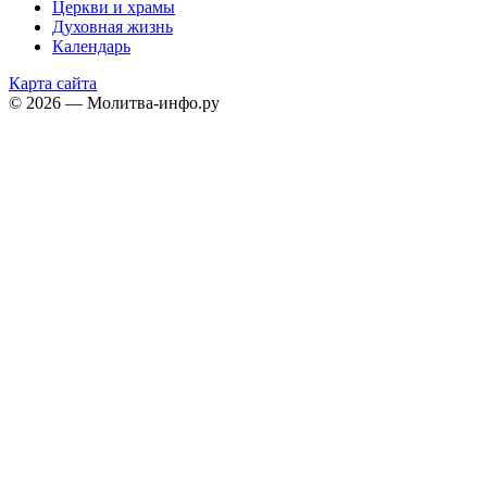
Церкви и храмы
Духовная жизнь
Календарь
Карта сайта
© 2026 — Молитва-инфо.ру