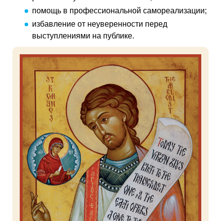
помощь в профессиональной самореализации;
избавление от неуверенности перед
выступлениями на публике.