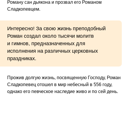
Роману сан дьякона и прозвал его Романом
Сладкопевцем.
Интересно! За свою жизнь преподобный
Роман создал около тысячи молитв
и гимнов, предназначенных для
исполнения на различных церковных
праздниках.
Прожив долгую жизнь, посвященную Господу, Роман
Сладкопевец отошел в мир небесный в 556 году,
однако его певческое наследие живо и по сей день.