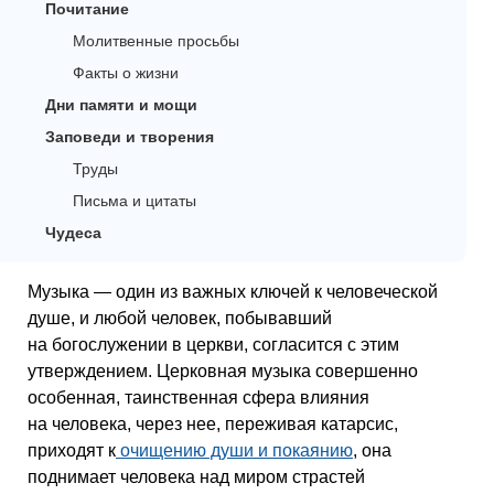
Почитание
Молитвенные просьбы
Факты о жизни
Дни памяти и мощи
Заповеди и творения
Труды
Письма и цитаты
Чудеса
Музыка — один из важных ключей к человеческой
душе, и любой человек, побывавший
на богослужении в церкви, согласится с этим
утверждением. Церковная музыка совершенно
особенная, таинственная сфера влияния
на человека, через нее, переживая катарсис,
приходят к
очищению души и покаянию
, она
поднимает человека над миром страстей