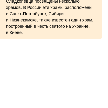
Сладкопевца посвящены несколько
храмов. В России эти храмы расположены
в Санкт-Петербурге, Сибири
и Нижнекамске, также известен один храм,
построенный в честь святого на Украине,
в Киеве.