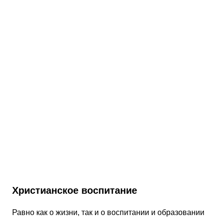
Христианское воспитание
Равно как о жизни, так и о воспитании и образовании