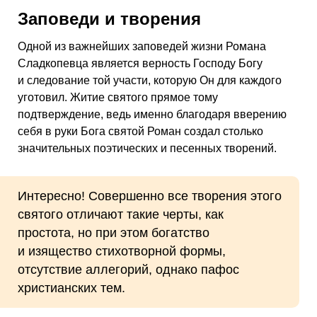
Заповеди и творения
Одной из важнейших заповедей жизни Романа
Сладкопевца является верность Господу Богу
и следование той участи, которую Он для каждого
уготовил. Житие святого прямое тому
подтверждение, ведь именно благодаря вверению
себя в руки Бога святой Роман создал столько
значительных поэтических и песенных творений.
Интересно! Совершенно все творения этого
святого отличают такие черты, как
простота, но при этом богатство
и изящество стихотворной формы,
отсутствие аллегорий, однако пафос
христианских тем.