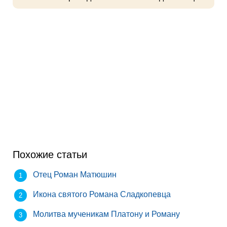
Похожие статьи
Отец Роман Матюшин
Икона святого Романа Сладкопевца
Молитва мученикам Платону и Роману