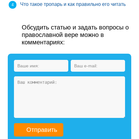
Что такое тропарь и как правильно его читать
Обсудить статью и задать вопросы о
православной вере можно в
комментариях: