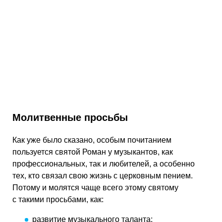
Молитвенные просьбы
Как уже было сказано, особым почитанием
пользуется святой Роман у музыкантов, как
профессиональных, так и любителей, а особенно
тех, кто связал свою жизнь с церковным пением.
Потому и молятся чаще всего этому святому
с такими просьбами, как:
развитие музыкального таланта;