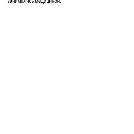
занимались медициной.