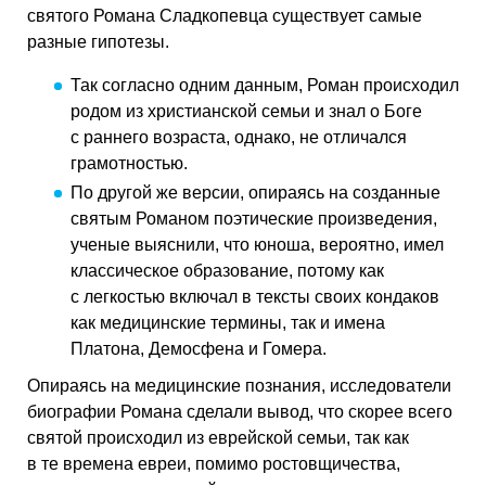
святого Романа Сладкопевца существует самые
разные гипотезы.
Так согласно одним данным, Роман происходил
родом из христианской семьи и знал о Боге
с раннего возраста, однако, не отличался
грамотностью.
По другой же версии, опираясь на созданные
святым Романом поэтические произведения,
ученые выяснили, что юноша, вероятно, имел
классическое образование, потому как
с легкостью включал в тексты своих кондаков
как медицинские термины, так и имена
Платона, Демосфена и Гомера.
Опираясь на медицинские познания, исследователи
биографии Романа сделали вывод, что скорее всего
святой происходил из еврейской семьи, так как
в те времена евреи, помимо ростовщичества,