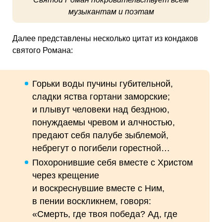
музыкантам и поэтам
Далее представлены несколько цитат из кондаков
святого Романа:
Горьки воды пучины губительной,
сладки яства гортани заморские;
и плывут человеки над бездною,
понуждаемы чревом и алчностью,
предают себя палубе зыблемой,
небрегут о погибели горестной…
Похоронившие себя вместе с Христом
через крещение
и воскреснувшие вместе с Ним,
в пении воскликнем, говоря:
«Смерть, где твоя победа? Ад, где