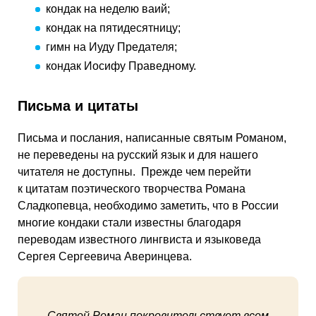
кондак на неделю ваий;
кондак на пятидесятницу;
гимн на Иуду Предателя;
кондак Иосифу Праведному.
Письма и цитаты
Письма и послания, написанные святым Романом,
не переведены на русский язык и для нашего
читателя не доступны. Прежде чем перейти
к цитатам поэтического творчества Романа
Сладкопевца, необходимо заметить, что в России
многие кондаки стали известны благодаря
переводам известного лингвиста и языковеда
Сергея Сергеевича Аверинцева.
Святой Роман покровительствует всем