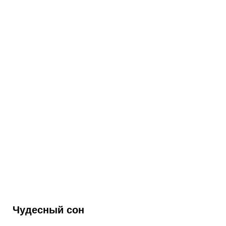
Чудесный сон