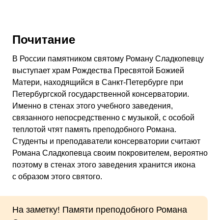
Почитание
В России памятником святому Роману Сладкопевцу
выступает храм Рождества Пресвятой Божией
Матери, находящийся в Санкт-Петербурге при
Петербургской государственной консерватории.
Именно в стенах этого учебного заведения,
связанного непосредственно с музыкой, с особой
теплотой чтят память преподобного Романа.
Студенты и преподаватели консерватории считают
Романа Сладкопевца своим покровителем, вероятно
поэтому в стенах этого заведения хранится икона
с образом этого святого.
На заметку! Памяти преподобного Романа