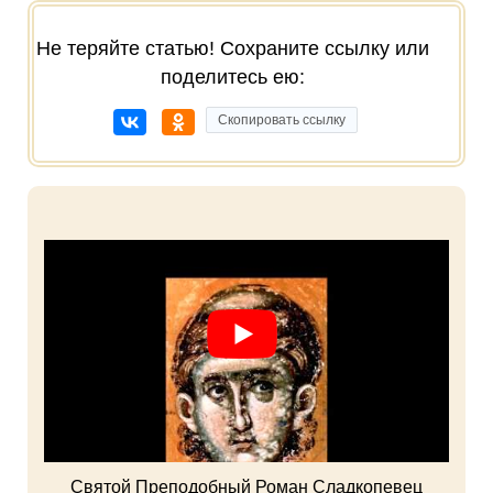
Не теряйте статью! Сохраните ссылку или
поделитесь ею:
Скопировать ссылку
Святой Преподобный Роман Сладкопевец