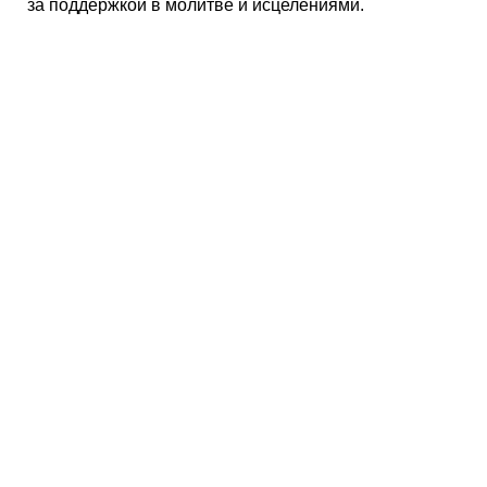
за поддержкой в молитве и исцелениями.