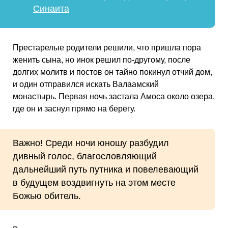
Синаита
Престарелые родители решили, что пришла пора
женить сына, но инок решил по-другому, после
долгих молитв и постов он тайно покинул отчий дом,
и один отправился искать Валаамский
монастырь. Первая ночь застала Амоса около озера,
где он и заснул прямо на берегу.
Важно! Среди ночи юношу разбудил
дивный голос, благословляющий
дальнейший путь путника и повелевающий
в будущем воздвигнуть на этом месте
Божью обитель.