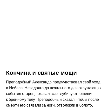
Кончина и святые мощи
Преподобный Александр предчувствовал свой уход
в Небеса. Незадолго до печального для окружающих
события старец показал всю глубину отношения
к бренному телу. Преподобный сказал, чтобы после
смерти его связали за ноги, отволокли в болото,