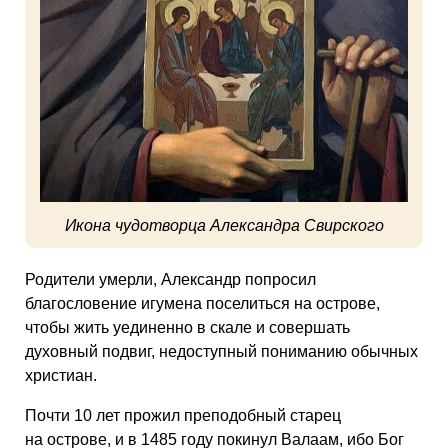
Икона чудотворца Александра Свирского
Родители умерли, Александр попросил
благословение игумена поселиться на острове,
чтобы жить уединенно в скале и совершать
духовный подвиг, недоступный пониманию обычных
христиан.
Почти 10 лет прожил преподобный старец
на острове, и в 1485 году покинул Валаам, ибо Бог