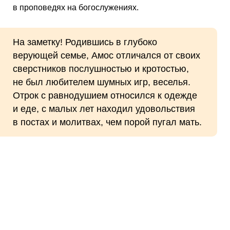
в проповедях на богослужениях.
На заметку! Родившись в глубоко
верующей семье, Амос отличался от своих
сверстников послушностью и кротостью,
не был любителем шумных игр, веселья.
Отрок с равнодушием относился к одежде
и еде, с малых лет находил удовольствия
в постах и молитвах, чем порой пугал мать.