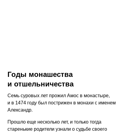
Годы монашества
и отшельничества
Семь суровых лет прожил Амос в монастыре,
и в 1474 году был пострижен в монахи с именем
Александр.
Прошло еще несколько лет, и только тогда
старенькие родители узнали о судьбе своего