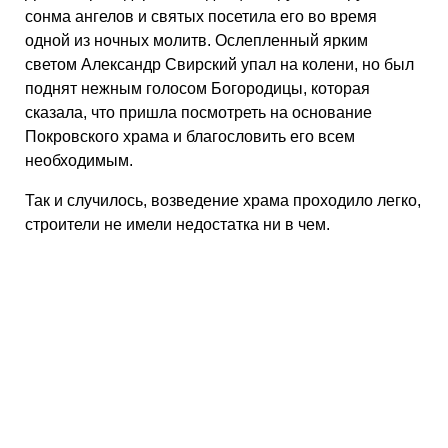
сонма ангелов и святых посетила его во время
одной из ночных молитв. Ослепленный ярким
светом Александр Свирский упал на колени, но был
поднят нежным голосом Богородицы, которая
сказала, что пришла посмотреть на основание
Покровского храма и благословить его всем
необходимым.
Так и случилось, возведение храма проходило легко,
строители не имели недостатка ни в чем.