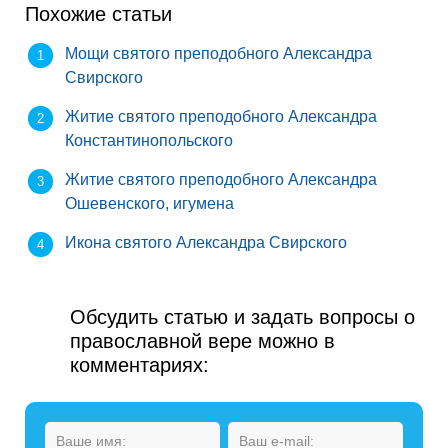
Похожие статьи
Мощи святого преподобного Александра
Свирского
Житие святого преподобного Александра
Константинопольского
Житие святого преподобного Александра
Ошевенского, игумена
Икона святого Александра Свирского
Обсудить статью и задать вопросы о
православной вере можно в
комментариях: