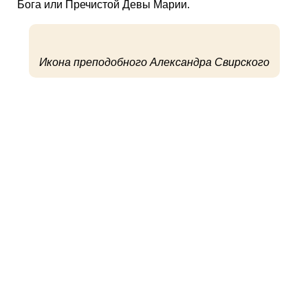
Бога или Пречистой Девы Марии.
Икона преподобного Александра Свирского