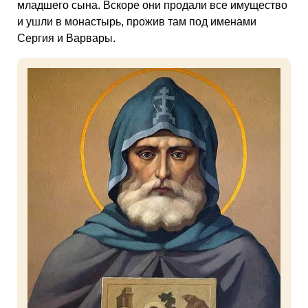
младшего сына. Вскоре они продали все имущество
и ушли в монастырь, прожив там под именами
Сергия и Варвары.