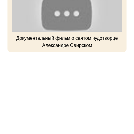
Документальный фильм о святом чудотворце
Александре Свирском