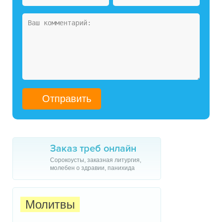
Заказ треб онлайн
Сорокоусты, заказная литургия,
молебен о здравии, панихида
Молитвы