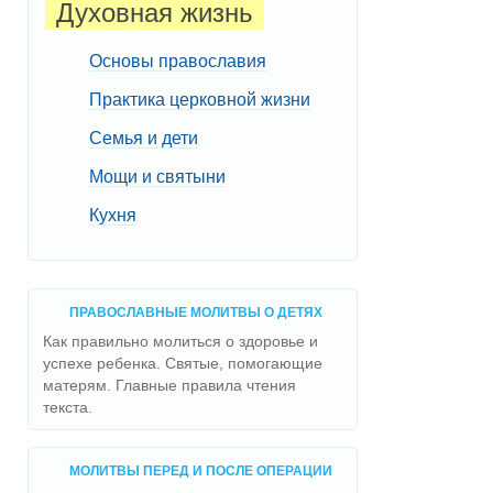
Духовная жизнь
Основы православия
Практика церковной жизни
Семья и дети
Мощи и святыни
Кухня
ПРАВОСЛАВНЫЕ МОЛИТВЫ О ДЕТЯХ
Как правильно молиться о здоровье и
успехе ребенка. Святые, помогающие
матерям. Главные правила чтения
текста.
МОЛИТВЫ ПЕРЕД И ПОСЛЕ ОПЕРАЦИИ