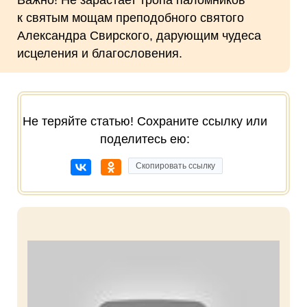
к святым мощам преподобного святого
Александра Свирского, дарующим чудеса
исцеления и благословения.
Не теряйте статью! Сохраните ссылку или
поделитесь ею:
Скопировать ссылку