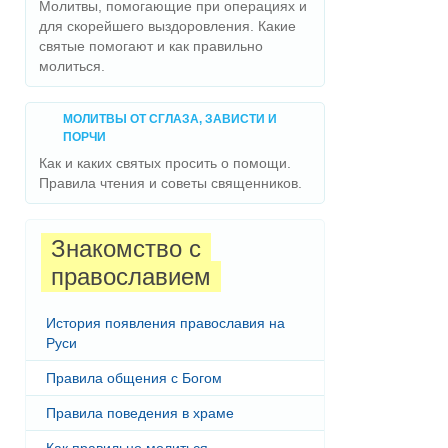
Молитвы, помогающие при операциях и
для скорейшего выздоровления. Какие
святые помогают и как правильно
молиться.
МОЛИТВЫ ОТ СГЛАЗА, ЗАВИСТИ И
ПОРЧИ
Как и каких святых просить о помощи.
Правила чтения и советы священников.
Знакомство с
православием
История появления православия на
Руси
Правила общения с Богом
Правила поведения в храме
Как правильно молиться