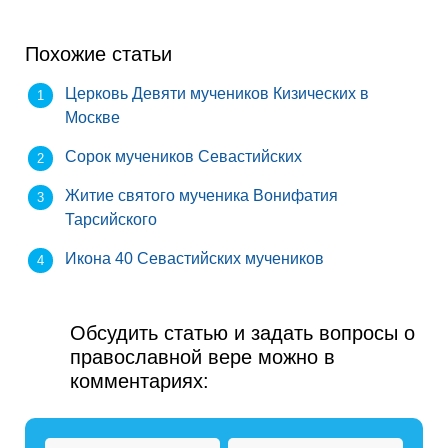
Похожие статьи
Церковь Девяти мучеников Кизических в
Москве
Сорок мучеников Севастийских
Житие святого мученика Вонифатия
Тарсийского
Икона 40 Севастийских мучеников
Обсудить статью и задать вопросы о
православной вере можно в
комментариях: