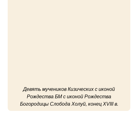
Девять мучеников Кизических с иконой
Рождества БМ с иконой Рождества
Богородицы Слобода Холуй, конец XVIII в.