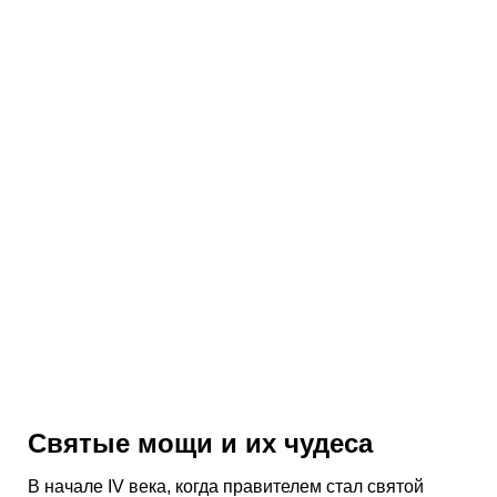
Святые мощи и их чудеса
В начале IV века, когда правителем стал святой