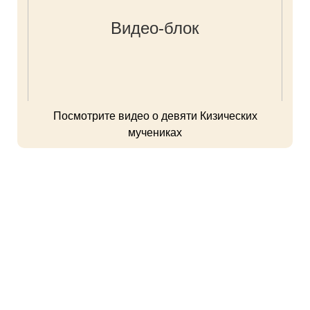
Посмотрите видео о девяти Кизических
мучениках