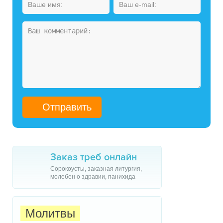
Заказ треб онлайн
Сорокоусты, заказная литургия,
молебен о здравии, панихида
Молитвы