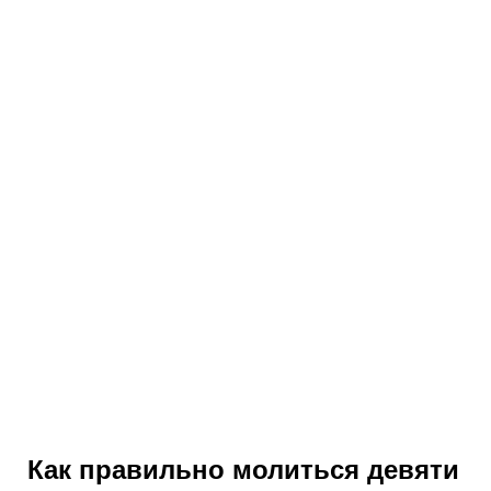
Как правильно молиться девяти