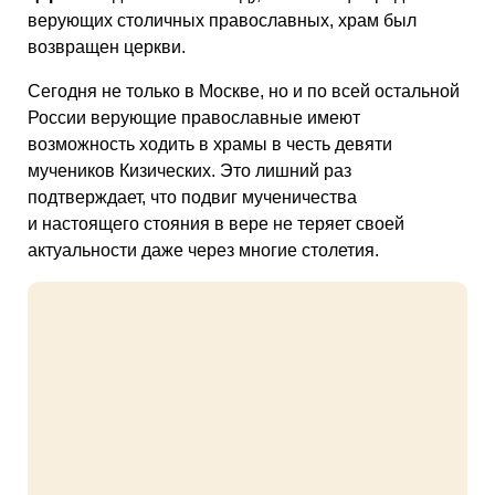
верующих столичных православных, храм был
возвращен церкви.
Сегодня не только в Москве, но и по всей остальной
России верующие православные имеют
возможность ходить в храмы в честь девяти
мучеников Кизических. Это лишний раз
подтверждает, что подвиг мученичества
и настоящего стояния в вере не теряет своей
актуальности даже через многие столетия.