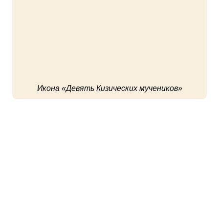
Икона «Девять Кизических мучеников»