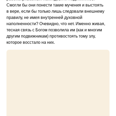
Смогли бы они понести такие мучения и выстоять
в вере, если бы только лишь следовали внешнему
правилу, не имея внутренней духовной
наполненности? Очевидно, что нет. Именно живая,
тесная связь с Богом позволила им (как и многим
другим подвижникам) противостоять тому злу,
которое восстало на них.