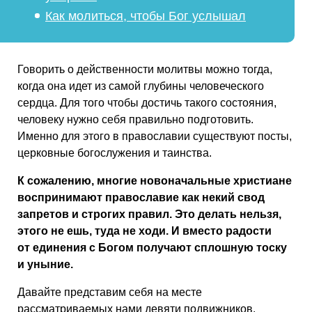
Как молиться, чтобы Бог услышал
Говорить о действенности молитвы можно тогда,
когда она идет из самой глубины человеческого
сердца. Для того чтобы достичь такого состояния,
человеку нужно себя правильно подготовить.
Именно для этого в православии существуют посты,
церковные богослужения и таинства.
К сожалению, многие новоначальные христиане
воспринимают православие как некий свод
запретов и строгих правил. Это делать нельзя,
этого не ешь, туда не ходи. И вместо радости
от единения с Богом получают сплошную тоску
и уныние.
Давайте представим себя на месте
рассматриваемых нами девяти подвижников.