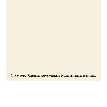
Церковь девяти мучеников Кизических, Москва