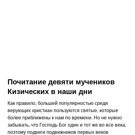
Почитание девяти мучеников
Кизических в наши дни
Как правило, большей популярностью среди
верующих христиан пользуются святые, которые
более приближены к нам по времени. Но не нужно
забывать, что Господь Бог один и тот же во все века,
поэтому подвиги подвижников первых веков