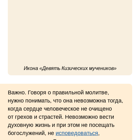
Икона «Девять Кизических мучеников»
Важно. Говоря о правильной молитве,
нужно понимать, что она невозможна тогда,
когда сердце человеческое не очищено
от грехов и страстей. Невозможно вести
духовную жизнь и при этом не посещать
богослужений, не
исповедоваться
,