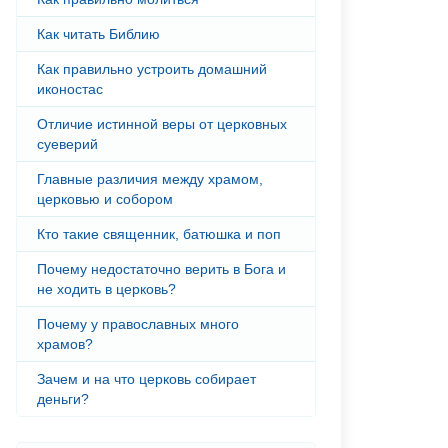
Как читать Библию
Как правильно устроить домашний
иконостас
Отличие истинной веры от церковных
суеверий
Главные различия между храмом,
церковью и собором
Кто такие священник, батюшка и поп
Почему недостаточно верить в Бога и
не ходить в церковь?
Почему у православных много
храмов?
Зачем и на что церковь собирает
деньги?