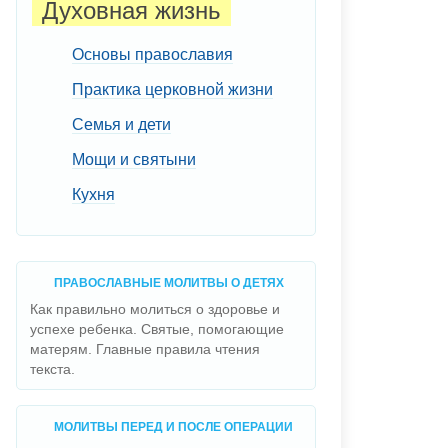
Духовная жизнь
Основы православия
Практика церковной жизни
Семья и дети
Мощи и святыни
Кухня
ПРАВОСЛАВНЫЕ МОЛИТВЫ О ДЕТЯХ
Как правильно молиться о здоровье и
успехе ребенка. Святые, помогающие
матерям. Главные правила чтения
текста.
МОЛИТВЫ ПЕРЕД И ПОСЛЕ ОПЕРАЦИИ