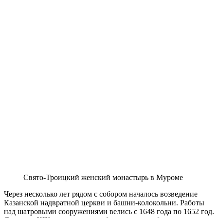
Свято-Троицкий женский монастырь в Муроме
Через несколько лет рядом с собором началось возведение
Казанской надвратной церкви и башни-колокольни. Работы
над шатровыми сооружениями велись с 1648 года по 1652 год.