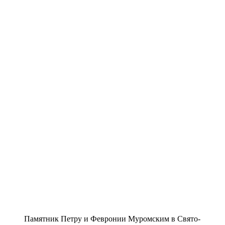
Памятник Петру и Февронии Муромским в Свято-