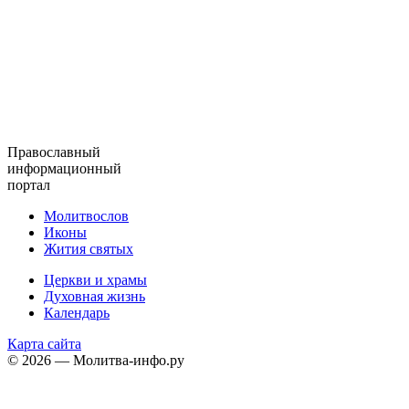
Православный
информационный
портал
Молитвослов
Иконы
Жития святых
Церкви и храмы
Духовная жизнь
Календарь
Карта сайта
© 2026 — Молитва-инфо.ру