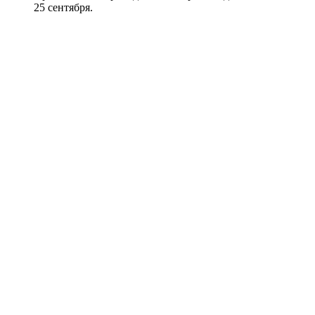
25 сентября.