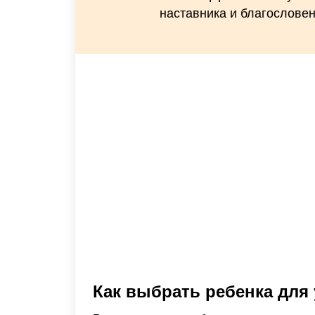
наставника и благослове
Как выбрать ребенка для