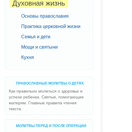
Духовная жизнь
Основы православия
Практика церковной жизни
Семья и дети
Мощи и святыни
Кухня
ПРАВОСЛАВНЫЕ МОЛИТВЫ О ДЕТЯХ
Как правильно молиться о здоровье и
успехе ребенка. Святые, помогающие
матерям. Главные правила чтения
текста.
МОЛИТВЫ ПЕРЕД И ПОСЛЕ ОПЕРАЦИИ