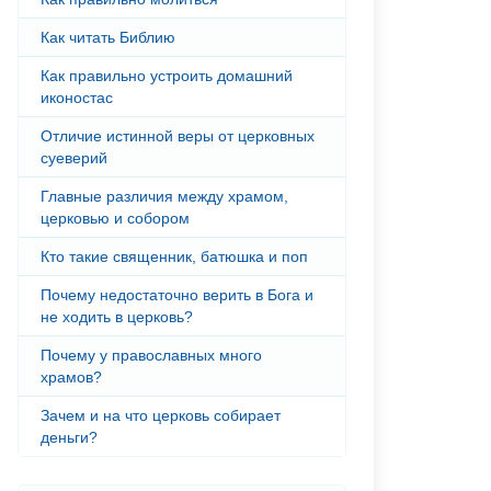
Как читать Библию
Как правильно устроить домашний
иконостас
Отличие истинной веры от церковных
суеверий
Главные различия между храмом,
церковью и собором
Кто такие священник, батюшка и поп
Почему недостаточно верить в Бога и
не ходить в церковь?
Почему у православных много
храмов?
Зачем и на что церковь собирает
деньги?