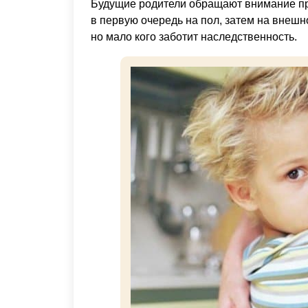
Будущие родители обращают внимание пр
в первую очередь на пол, затем на внешн
но мало кого заботит наследственность.