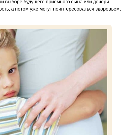
и выборе будущего приемного сына или дочери
ость, а потом уже могут поинтересоваться здоровьем,