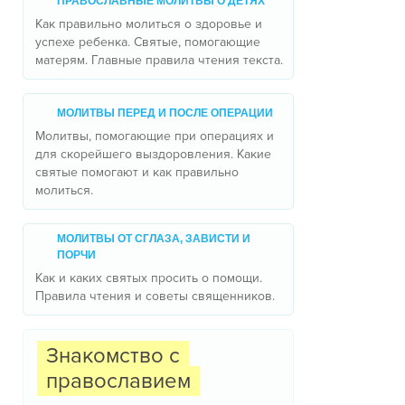
ПРАВОСЛАВНЫЕ МОЛИТВЫ О ДЕТЯХ
Как правильно молиться о здоровье и
успехе ребенка. Святые, помогающие
матерям. Главные правила чтения текста.
МОЛИТВЫ ПЕРЕД И ПОСЛЕ ОПЕРАЦИИ
Молитвы, помогающие при операциях и
для скорейшего выздоровления. Какие
святые помогают и как правильно
молиться.
МОЛИТВЫ ОТ СГЛАЗА, ЗАВИСТИ И
ПОРЧИ
Как и каких святых просить о помощи.
Правила чтения и советы священников.
Знакомство с
православием