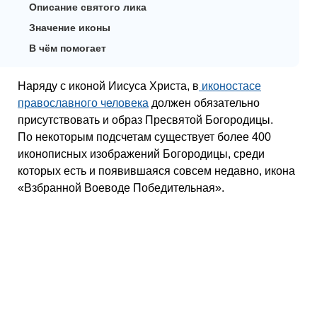
Описание святого лика
Значение иконы
В чём помогает
Наряду с иконой Иисуса Христа, в
иконостасе
православного человека
должен обязательно
присутствовать и образ Пресвятой Богородицы.
По некоторым подсчетам существует более 400
иконописных изображений Богородицы, среди
которых есть и появившаяся совсем недавно, икона
«Взбранной Воеводе Победительная».