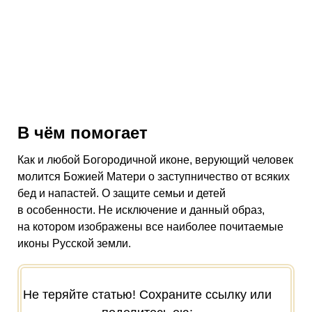
В чём помогает
Как и любой Богородичной иконе, верующий человек
молится Божией Матери о заступничество от всяких
бед и напастей. О защите семьи и детей
в особенности. Не исключение и данный образ,
на котором изображены все наиболее почитаемые
иконы Русской земли.
Не теряйте статью! Сохраните ссылку или