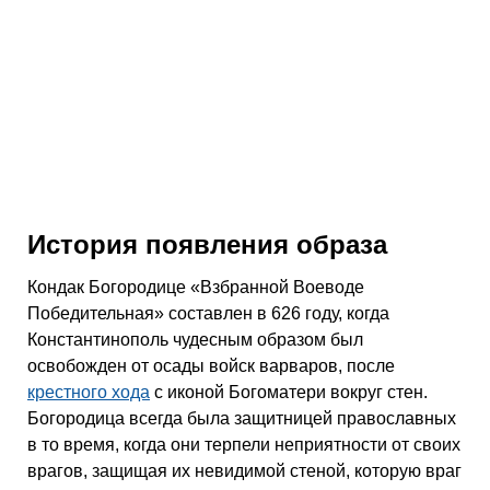
История появления образа
Кондак Богородице «Взбранной Воеводе
Победительная» составлен в 626 году, когда
Константинополь чудесным образом был
освобожден от осады войск варваров, после
крестного хода
с иконой Богоматери вокруг стен.
Богородица всегда была защитницей православных
в то время, когда они терпели неприятности от своих
врагов, защищая их невидимой стеной, которую враг