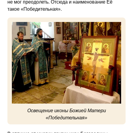
не мог преодолеть. Отсюда и наименование Её
такое «Победительная».
Освещение иконы Божией Матери
«Победительная»