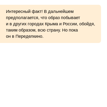
Интересный факт! В дальнейшем
предполагается, что образ побывает
и в других городах Крыма и России, обойдя,
таким образом, всю страну. Но пока
он в Переделкино.