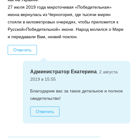
27 июля 2019 года мироточивая «Победительная»
икона вернулась из Черногория, где тысячи мирян
стояли в километровых очередях, чтобы приложится к
Русской«Победительной» иконе. Народ молился о Мире
и передавали Вам, низкий поклон.
Ответить
Администратор Екатерина
, 2 августа
2019 в 15:55
Благодарим вас за такое детальное и полное
свидетельство!
Ответить