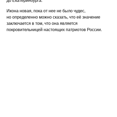
до Екатеринбурга.
Икона новая, пока от нее не было чудес,
но определенно можно сказать, что её значение
заключается в том, что она является
покровительницей настоящих патриотов России.