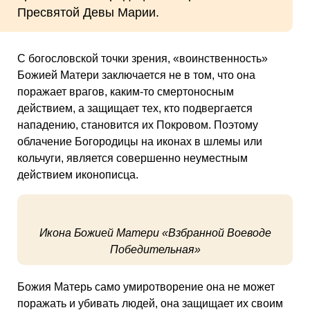
Пресвятой Девы Марии.
С богословской точки зрения, «воинственность»
Божией Матери заключается не в том, что она
поражает врагов, каким-то смертоносным
действием, а защищает тех, кто подвергается
нападению, становится их Покровом. Поэтому
облачение Богородицы на иконах в шлемы или
кольчуги, является совершенно неуместным
действием иконописца.
Икона Божией Матери «Взбранной Воеводе
Победительная»
Божия Матерь само умиротворение она не может
поражать и убивать людей, она защищает их своим