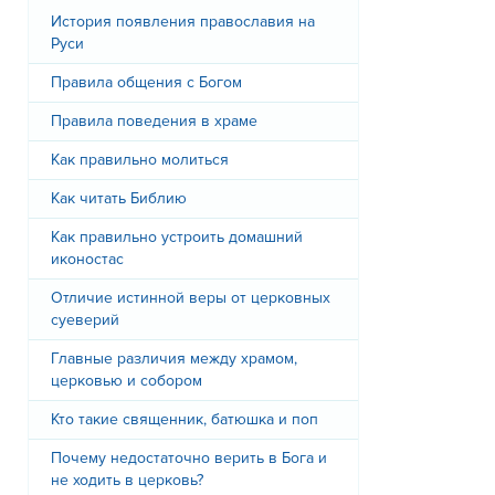
История появления православия на
Руси
Правила общения с Богом
Правила поведения в храме
Как правильно молиться
Как читать Библию
Как правильно устроить домашний
иконостас
Отличие истинной веры от церковных
суеверий
Главные различия между храмом,
церковью и собором
Кто такие священник, батюшка и поп
Почему недостаточно верить в Бога и
не ходить в церковь?