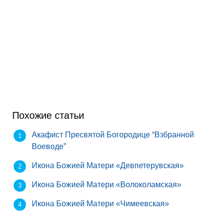
Похожие статьи
Акафист Пресвятой Богородице “Взбранной
Воеводе”
Икона Божией Матери «Девпетерувская»
Икона Божией Матери «Волоколамская»
Икона Божией Матери «Чимеевская»