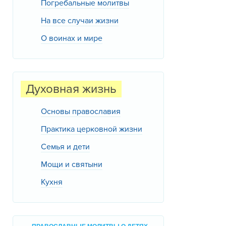
Погребальные молитвы
На все случаи жизни
О воинах и мире
Духовная жизнь
Основы православия
Практика церковной жизни
Семья и дети
Мощи и святыни
Кухня