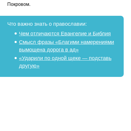
Покровом.
Что важно знать о православии:
Чем отличаются Евангелие и Библия
Смысл фразы «Благими намерениями
вымощена дорога в ад»
«Ударили по одной щеке — подставь
другую»