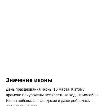
Значение иконы
День празднования иконы 16 марта. К этому
времени приурочены все крестные ходы и молебны.
Икона побывала в Феодосии и даже добралась