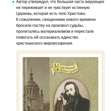
Автор утверждал, что большая часть верующих
не переживает и не чувствует истинную
Церковь, которая есть тело Христово.
К сожалению, священники нового времени
бросили паству на произвол судьбы,
пропитались материализмом и перестали
помогать ей осознавать единство
христианского мировоззрения.