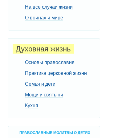
На все случаи жизни
О воинах и мире
Духовная жизнь
Основы православия
Практика церковной жизни
Семья и дети
Мощи и святыни
Кухня
ПРАВОСЛАВНЫЕ МОЛИТВЫ О ДЕТЯХ