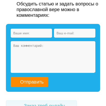
Обсудить статью и задать вопросы о
православной вере можно в
комментариях:
Заказ треб онлайн