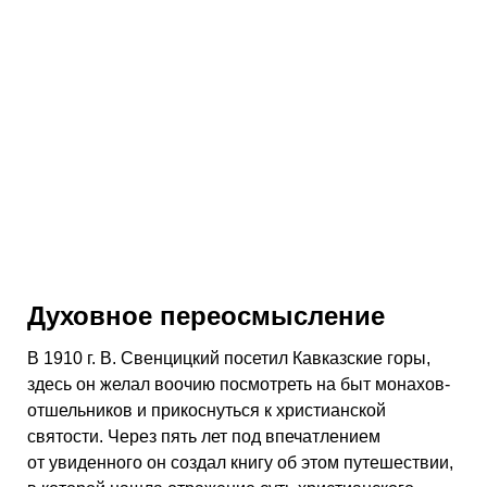
Духовное переосмысление
В 1910 г. В. Свенцицкий посетил Кавказские горы,
здесь он желал воочию посмотреть на быт монахов-
отшельников и прикоснуться к христианской
святости. Через пять лет под впечатлением
от увиденного он создал книгу об этом путешествии,