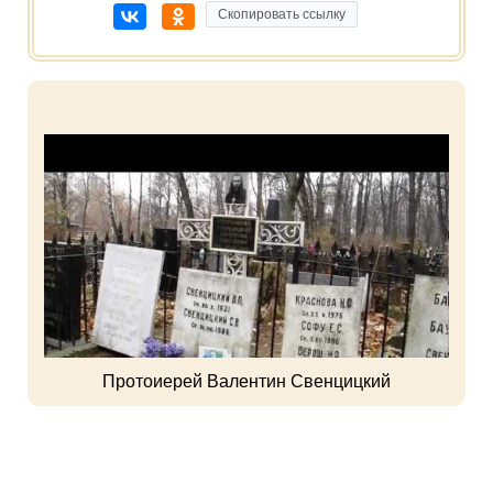
Скопировать ссылку
Протоиерей Валентин Свенцицкий