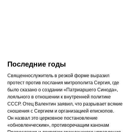
Последние годы
Священнослужитель в резкой форме выразил
протест против послания митрополита Сергия, где
было сказано о создании «Патриаршего Синода»,
лояльного в отношении к внутренней политике
СССР. Отец Валентин заявил, что разрывает всякие
сношения с Сергием и организацией епископов.
Он назвал это церковное постановление
«обновленческим», противоречащим канонам