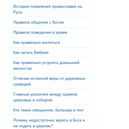
История появления православия на
Руси
Правила общения с Богом
Правила поведения в храме
Как правильно молиться
Как читать Библию
Как правильно устроить домашний
иконостас
Отличие истинной веры от церковных
суеверий
Главные различия между храмом,
церковью и собором
Кто такие священник, батюшка и поп
Почему недостаточно верить в Бога и
не ходить в церковь?