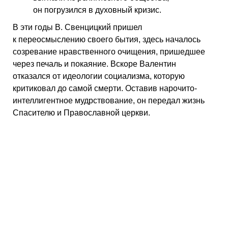
он погрузился в духовный кризис.
В эти годы В. Свенцицкий пришел
к переосмыслению своего бытия, здесь началось
созревание нравственного очищения, пришедшее
через печаль и покаяние. Вскоре Валентин
отказался от идеологии социализма, которую
критиковал до самой смерти. Оставив нарочито-
интеллигентное мудрствование, он передал жизнь
Спасителю и Православной церкви.