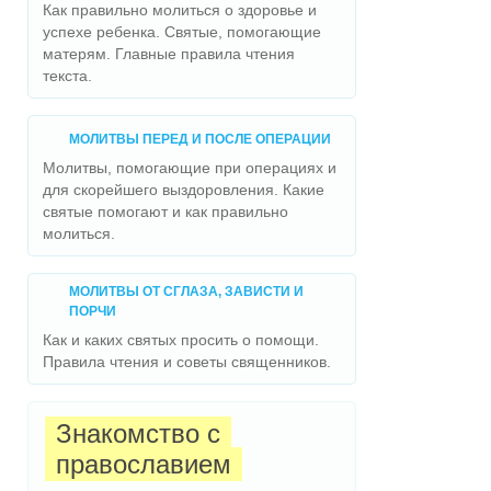
Как правильно молиться о здоровье и
успехе ребенка. Святые, помогающие
матерям. Главные правила чтения
текста.
МОЛИТВЫ ПЕРЕД И ПОСЛЕ ОПЕРАЦИИ
Молитвы, помогающие при операциях и
для скорейшего выздоровления. Какие
святые помогают и как правильно
молиться.
МОЛИТВЫ ОТ СГЛАЗА, ЗАВИСТИ И
ПОРЧИ
Как и каких святых просить о помощи.
Правила чтения и советы священников.
Знакомство с
православием