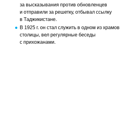
за высказывания против обновленцев
и отправили за решетку, отбывал ссылку
в Таджикистане.
В 1925 г. он стал служить в одном из храмов
столицы, вел регулярные беседы
с прихожанами.