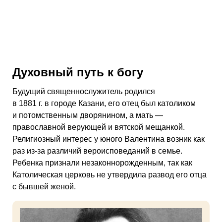
Духовный путь к богу
Будущий священнослужитель родился
в 1881 г. в городе Казани, его отец был католиком
и потомственным дворянином, а мать —
православной верующей и вятской мещанкой.
Религиозный интерес у юного Валентина возник как
раз из-за различий вероисповеданий в семье.
Ребенка признали незаконнорожденным, так как
Католическая церковь не утвердила развод его отца
с бывшей женой.