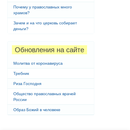
Почему у православных много
храмов?
Зачем и на что церковь собирает
деньги?
Обновления на сайте
Молитва от коронавируса
Требник
Риза Господня
Общество православных врачей
России
Образ Божий в человеке