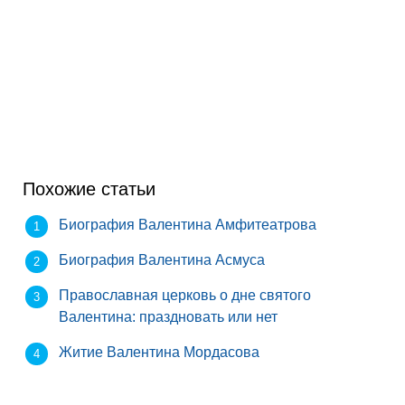
Похожие статьи
Биография Валентина Амфитеатрова
Биография Валентина Асмуса
Православная церковь о дне святого
Валентина: праздновать или нет
Житие Валентина Мордасова