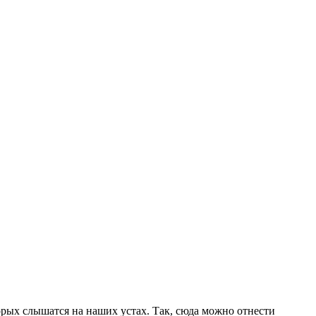
рых слышатся на наших устах. Так, сюда можно отнести