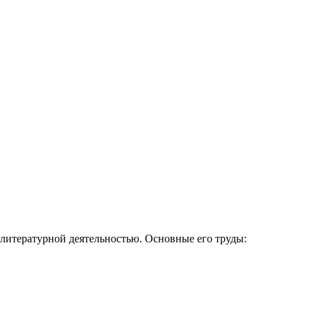
литературной деятельностью. Основные его труды: