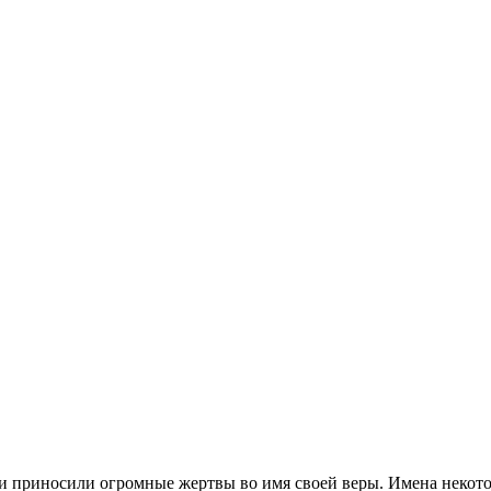
и приносили огромные жертвы во имя своей веры. Имена некото