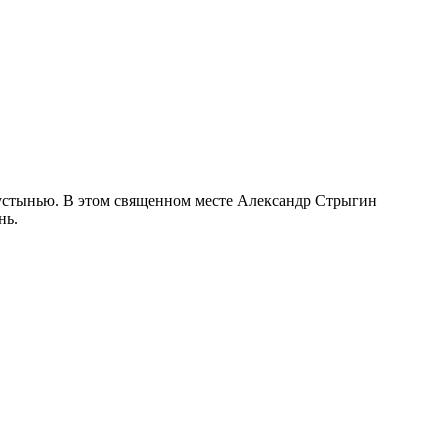
пустынью. В этом священном месте Александр Стрыгин
нь.