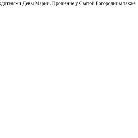
родителями Девы Марии. Прошение у Святой Богородицы также