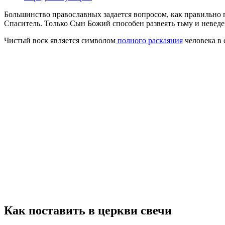
Большинство православных задается вопросом, как правильно 
Спаситель. Только Сын Божий способен развеять тьму и неведе
Чистый воск является символом
полного раскаяния
человека в 
Как поставить в церкви свечи