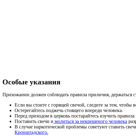
Особые указания
Прихожанин должен соблюдать правила приличия, держаться с
Если вы стоите с горящей свечой, следите за тем, чтобы в
Остерегайтесь поджечь стоящего впереди человека.
Перед приходом в церковь постарайтесь изучить правила 
Поставить свечи и
молиться за некрещеного человека
раз
В случае наркотической проблемы советуют ставить све
Кронштадского.