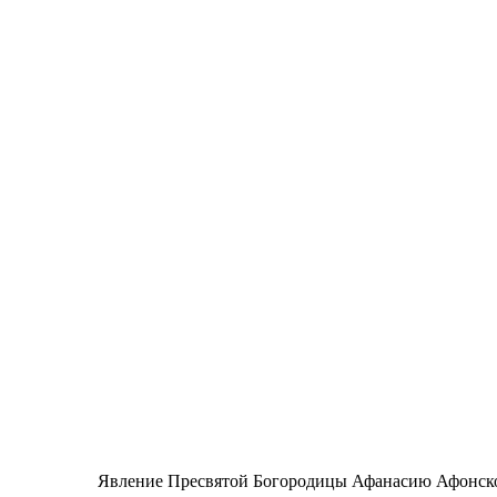
Явление Пресвятой Богородицы Афанасию Афонск