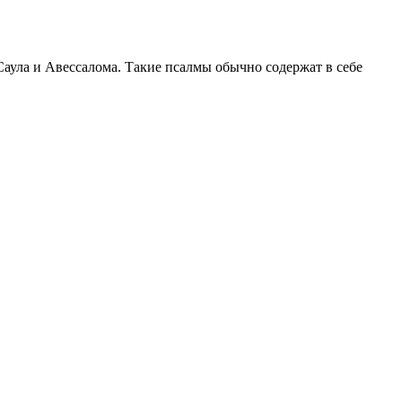
Саула и Авессалома. Такие псалмы обычно содержат в себе