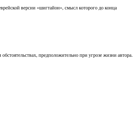
 еврейской версии «шигтайон», смысл которого до конца
 обстоятельствах, предположительно при угрозе жизни автора.